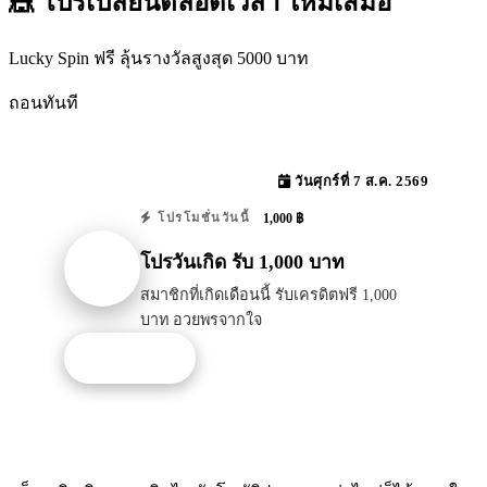
🎪 โปรเปลี่ยนตลอดเวลา ใหม่เสมอ
Lucky Spin ฟรี ลุ้นรางวัลสูงสุด 5000 บาท
ถอนทันที
วันศุกร์ที่ 7 ส.ค. 2569
1,000 ฿
โปรโมชั่นวันนี้
โปรวันเกิด รับ 1,000 บาท
สมาชิกที่เกิดเดือนนี้ รับเครดิตฟรี 1,000
บาท อวยพรจากใจ
รับโปรนี้