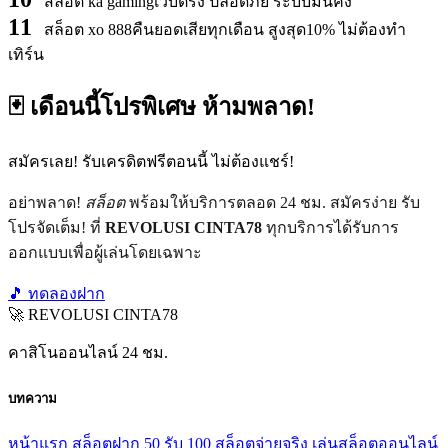
สล็อต ka gamingเว็บตรง ปลอดภัย ระบบมั่นคง
11
สล็อต xo 888คืนยอดเสียทุกเดือน สูงสุด10% ไม่ต้องทำ
เทิร์น
🃏 เดือนนี้โปรพิเศษ ห้ามพลาด!
สมัครเลย! รับเครดิตฟรีตอนนี้ ไม่ต้องแชร์!
อย่าพลาด!
สล็อต
พร้อมให้บริการตลอด 24 ชม. สมัครง่าย รับ
โปรจัดเต็ม! ที่
REVOLUSI CINTA78
ทุกบริการได้รับการ
ออกแบบเพื่อผู้เล่นโดยเฉพาะ
🎵 ทดลองฝาก
🚀 REVOLUSI CINTA78
คาสิโนออนไลน์ 24 ชม.
บทความ
หน้าแรก
สล็อตฝาก 50 รับ 100
สล็อตจ่ายจริง
เล่นสล็อตออนไลน์