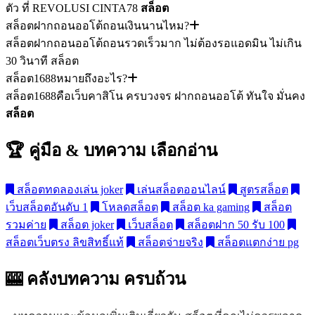
ตัว ที่ REVOLUSI CINTA78
สล็อต
สล็อตฝากถอนออโต้ถอนเงินนานไหม?
สล็อตฝากถอนออโต้ถอนรวดเร็วมาก ไม่ต้องรอแอดมิน ไม่เกิน
30 วินาที สล็อต
สล็อต1688หมายถึงอะไร?
สล็อต1688คือเว็บคาสิโน ครบวงจร ฝากถอนออโต้ ทันใจ มั่นคง
สล็อต
🏆 คู่มือ & บทความ
เลือกอ่าน
สล็อตทดลองเล่น joker
เล่นสล็อตออนไลน์
สูตรสล็อต
เว็บสล็อตอันดับ 1
โหลดสล็อต
สล็อต ka gaming
สล็อต
รวมค่าย
สล็อต joker
เว็บสล็อต
สล็อตฝาก 50 รับ 100
สล็อตเว็บตรง ลิขสิทธิ์แท้
สล็อตจ่ายจริง
สล็อตแตกง่าย pg
🎰 คลังบทความ
ครบถ้วน