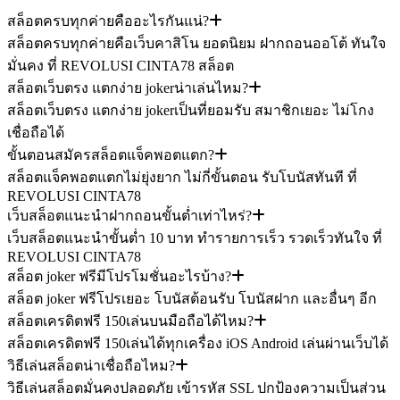
สล็อตครบทุกค่ายคืออะไรกันแน่?
สล็อตครบทุกค่ายคือเว็บคาสิโน ยอดนิยม ฝากถอนออโต้ ทันใจ
มั่นคง ที่ REVOLUSI CINTA78 สล็อต
สล็อตเว็บตรง แตกง่าย jokerน่าเล่นไหม?
สล็อตเว็บตรง แตกง่าย jokerเป็นที่ยอมรับ สมาชิกเยอะ ไม่โกง
เชื่อถือได้
ขั้นตอนสมัครสล็อตแจ็คพอตแตก?
สล็อตแจ็คพอตแตกไม่ยุ่งยาก ไม่กี่ขั้นตอน รับโบนัสทันที ที่
REVOLUSI CINTA78
เว็บสล็อตแนะนำฝากถอนขั้นต่ำเท่าไหร่?
เว็บสล็อตแนะนำขั้นต่ำ 10 บาท ทำรายการเร็ว รวดเร็วทันใจ ที่
REVOLUSI CINTA78
สล็อต joker ฟรีมีโปรโมชั่นอะไรบ้าง?
สล็อต joker ฟรีโปรเยอะ โบนัสต้อนรับ โบนัสฝาก และอื่นๆ อีก
สล็อตเครดิตฟรี 150เล่นบนมือถือได้ไหม?
สล็อตเครดิตฟรี 150เล่นได้ทุกเครื่อง iOS Android เล่นผ่านเว็บได้
วิธีเล่นสล็อตน่าเชื่อถือไหม?
วิธีเล่นสล็อตมั่นคงปลอดภัย เข้ารหัส SSL ปกป้องความเป็นส่วน