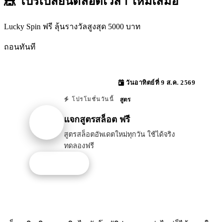
🎪 โปรเปลี่ยนตลอดเวลา ใหม่เสมอ
Lucky Spin ฟรี ลุ้นรางวัลสูงสุด 5000 บาท
ถอนทันที
วันอาทิตย์ที่ 9 ส.ค. 2569
สูตร
โปรโมชั่นวันนี้
แจกสูตรสล็อต ฟรี
สูตรสล็อตอัพเดตใหม่ทุกวัน ใช้ได้จริง
ทดลองฟรี
รับโปรนี้