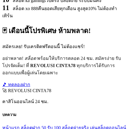
สล็อต ka gamingเว็บตรง ปลอดภัย ระบบมั่นคง
11
สล็อต xo 888คืนยอดเสียทุกเดือน สูงสุด10% ไม่ต้องทำ
เทิร์น
🃏 เดือนนี้โปรพิเศษ ห้ามพลาด!
สมัครเลย! รับเครดิตฟรีตอนนี้ ไม่ต้องแชร์!
อย่าพลาด!
สล็อต
พร้อมให้บริการตลอด 24 ชม. สมัครง่าย รับ
โปรจัดเต็ม! ที่
REVOLUSI CINTA78
ทุกบริการได้รับการ
ออกแบบเพื่อผู้เล่นโดยเฉพาะ
🎵 ทดลองฝาก
🚀 REVOLUSI CINTA78
คาสิโนออนไลน์ 24 ชม.
บทความ
หน้าแรก
สล็อตฝาก 50 รับ 100
สล็อตจ่ายจริง
เล่นสล็อตออนไลน์