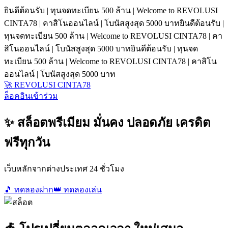
ยินดีต้อนรับ | ทุนจดทะเบียน 500 ล้าน | Welcome to REVOLUSI
CINTA78 | คาสิโนออนไลน์ | โบนัสสูงสุด 5000 บาท
ยินดีต้อนรับ |
ทุนจดทะเบียน 500 ล้าน | Welcome to REVOLUSI CINTA78 | คา
สิโนออนไลน์ | โบนัสสูงสุด 5000 บาท
ยินดีต้อนรับ | ทุนจด
ทะเบียน 500 ล้าน | Welcome to REVOLUSI CINTA78 | คาสิโน
ออนไลน์ | โบนัสสูงสุด 5000 บาท
🚀 REVOLUSI CINTA78
ล็อคอิน
เข้าร่วม
✨ สล็อตพรีเมียม มั่นคง ปลอดภัย เครดิต
ฟรีทุกวัน
เว็บหลักจากต่างประเทศ 24 ชั่วโมง
🎵 ทดลองฝาก
👑 ทดลองเล่น