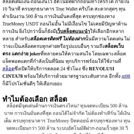
สล็อตเติมเงิน-ถอนเงินไว อัตโนมัติฝากถอนเท่าไหร่ก็ได้ ภายใน
10 วินาที ครบทุกธนาคาร True Wallet คริปโต สะดวกสุดๆ ทุน
ดำเนินงาน 500 ล้าน การเงินมั่นคงที่สุด ครบทุกช่องทาง
TrueMoney USDT ถอนไม่อั้น ไม่มีเงื่อนไข ไม่เคยมีปัญหาด้าน
การเงิน ยิ่งไปกว่านั้นก็ยังมี
เว็บสล็อตแนะนำ
ให้เลือกอีกหลาก
หลาย สำหรับ
สล็อตเครดิตฟรี ไม่ต้องฝาก
นั้นมีความโดดเด่น ไม่
ว่าจะเป็น
สล็อตครบทุกค่าย
หรือรูปแบบอื่นๆ รวมถึง
สล็อตเว็บ
ตรง แตกง่าย joker
ที่หลายคนให้ความสนใจ โดยเฉพาะสล็อต
แจ็คพอตแตกที่กำลังเป็นที่นิยม ทุกบริการพร้อมให้ใช้งานที่
สล็อต
ซึ่งเปิดให้บริการตลอด 24 ชั่วโมง ซึ่ง
REVOLUSI
CINTA78
พร้อมให้บริการด้วยมาตรฐานระดับสากล อีกทั้ง
m98
ก็มีโปรโมชั่นดีๆ ให้เลือกเยอะ
ทำไมต้องเลือก
สล็อต
สล็อตมีจุดเด่นด้านการเงินตรงไหน? ทุนจดทะเบียน 500 ล้าน
บาท การเงินมั่นคงที่สุด ถอนได้ไม่จำกัด ไม่ต้องทำเทิร์น ได้เงิน
เต็ม ครบทุกธนาคาร TrueMoney บิทคอยน์ ครบทุกช่องทาง ทุน
จดทะเบียนกว่า 500 ล้าน ระบบอัตโนมัติฝาก-ถอนเร็วสุด 30 วิ