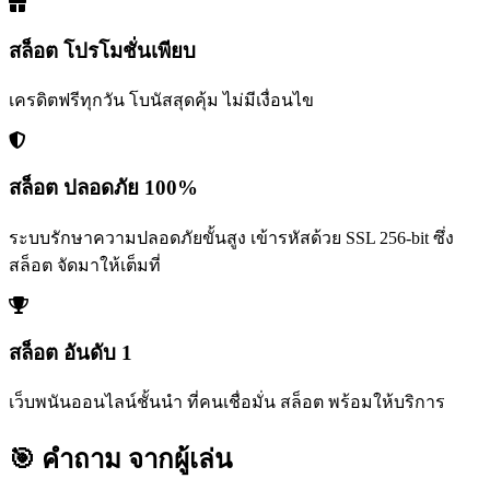
สล็อต โปรโมชั่นเพียบ
เครดิตฟรีทุกวัน โบนัสสุดคุ้ม ไม่มีเงื่อนไข
สล็อต ปลอดภัย 100%
ระบบรักษาความปลอดภัยขั้นสูง เข้ารหัสด้วย SSL 256-bit ซึ่ง
สล็อต จัดมาให้เต็มที่
สล็อต อันดับ 1
เว็บพนันออนไลน์ชั้นนำ ที่คนเชื่อมั่น สล็อต พร้อมให้บริการ
🎯 คำถาม
จากผู้เล่น