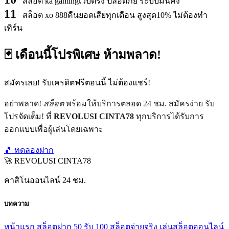
สล็อต ka gamingเว็บตรง ปลอดภัย ระบบมั่นคง
11
สล็อต xo 888คืนยอดเสียทุกเดือน สูงสุด10% ไม่ต้องทำ
เทิร์น
🃏 เดือนนี้โปรพิเศษ ห้ามพลาด!
สมัครเลย! รับเครดิตฟรีตอนนี้ ไม่ต้องแชร์!
อย่าพลาด!
สล็อต
พร้อมให้บริการตลอด 24 ชม. สมัครง่าย รับ
โปรจัดเต็ม! ที่
REVOLUSI CINTA78
ทุกบริการได้รับการ
ออกแบบเพื่อผู้เล่นโดยเฉพาะ
🎵 ทดลองฝาก
🚀 REVOLUSI CINTA78
คาสิโนออนไลน์ 24 ชม.
บทความ
หน้าแรก
สล็อตฝาก 50 รับ 100
สล็อตจ่ายจริง
เล่นสล็อตออนไลน์