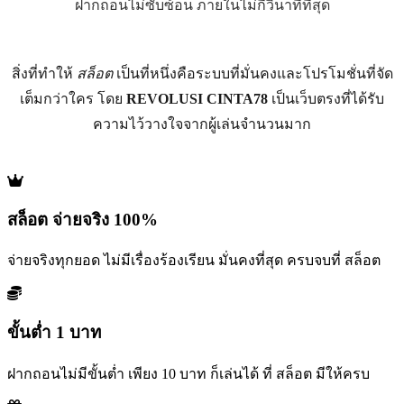
ฝากถอนไม่ซับซ้อน ภายในไม่กี่วินาทีที่สุด
สิ่งที่ทำให้
สล็อต
เป็นที่หนึ่งคือระบบที่มั่นคงและโปรโมชั่นที่จัด
เต็มกว่าใคร โดย
REVOLUSI CINTA78
เป็นเว็บตรงที่ได้รับ
ความไว้วางใจจากผู้เล่นจำนวนมาก
สล็อต จ่ายจริง 100%
จ่ายจริงทุกยอด ไม่มีเรื่องร้องเรียน มั่นคงที่สุด ครบจบที่ สล็อต
ขั้นต่ำ 1 บาท
ฝากถอนไม่มีขั้นต่ำ เพียง 10 บาท ก็เล่นได้ ที่ สล็อต มีให้ครบ