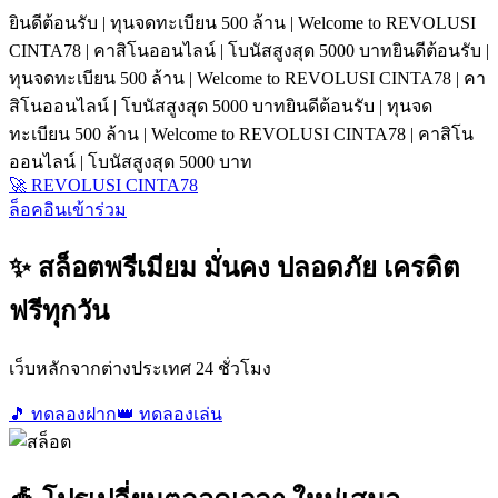
ยินดีต้อนรับ | ทุนจดทะเบียน 500 ล้าน | Welcome to REVOLUSI
CINTA78 | คาสิโนออนไลน์ | โบนัสสูงสุด 5000 บาท
ยินดีต้อนรับ |
ทุนจดทะเบียน 500 ล้าน | Welcome to REVOLUSI CINTA78 | คา
สิโนออนไลน์ | โบนัสสูงสุด 5000 บาท
ยินดีต้อนรับ | ทุนจด
ทะเบียน 500 ล้าน | Welcome to REVOLUSI CINTA78 | คาสิโน
ออนไลน์ | โบนัสสูงสุด 5000 บาท
🚀 REVOLUSI CINTA78
ล็อคอิน
เข้าร่วม
✨ สล็อตพรีเมียม มั่นคง ปลอดภัย เครดิต
ฟรีทุกวัน
เว็บหลักจากต่างประเทศ 24 ชั่วโมง
🎵 ทดลองฝาก
👑 ทดลองเล่น