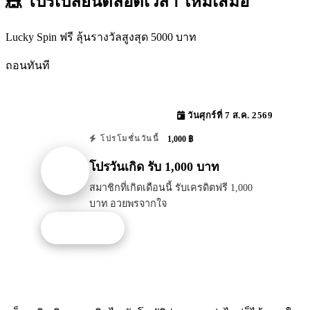
🎪 โปรเปลี่ยนตลอดเวลา ใหม่เสมอ
Lucky Spin ฟรี ลุ้นรางวัลสูงสุด 5000 บาท
ถอนทันที
วันศุกร์ที่ 7 ส.ค. 2569
1,000 ฿
โปรโมชั่นวันนี้
โปรวันเกิด รับ 1,000 บาท
สมาชิกที่เกิดเดือนนี้ รับเครดิตฟรี 1,000
บาท อวยพรจากใจ
รับโปรนี้