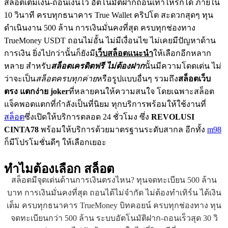
สล็อตเติมเงิน-ถอนเงินไว อัตโนมัติฝากถอนเท่าไหร่ก็ได้ ภายใน
10 วินาที ครบทุกธนาคาร True Wallet คริปโต สะดวกสุดๆ ทุน
ดำเนินงาน 500 ล้าน การเงินมั่นคงที่สุด ครบทุกช่องทาง
TrueMoney USDT ถอนไม่อั้น ไม่มีเงื่อนไข ไม่เคยมีปัญหาด้าน
การเงิน ยิ่งไปกว่านั้นก็ยังมี
เว็บสล็อตแนะนำ
ให้เลือกอีกหลาก
หลาย สำหรับ
สล็อตเครดิตฟรี ไม่ต้องฝาก
นั้นมีความโดดเด่น ไม่
ว่าจะเป็น
สล็อตครบทุกค่าย
หรือรูปแบบอื่นๆ รวมถึง
สล็อตเว็บ
ตรง แตกง่าย joker
ที่หลายคนให้ความสนใจ โดยเฉพาะสล็อต
แจ็คพอตแตกที่กำลังเป็นที่นิยม ทุกบริการพร้อมให้ใช้งานที่
สล็อต
ซึ่งเปิดให้บริการตลอด 24 ชั่วโมง ซึ่ง
REVOLUSI
CINTA78
พร้อมให้บริการด้วยมาตรฐานระดับสากล อีกทั้ง
m98
ก็มีโปรโมชั่นดีๆ ให้เลือกเยอะ
ทำไมต้องเลือก
สล็อต
สล็อตมีจุดเด่นด้านการเงินตรงไหน? ทุนจดทะเบียน 500 ล้าน
บาท การเงินมั่นคงที่สุด ถอนได้ไม่จำกัด ไม่ต้องทำเทิร์น ได้เงิน
เต็ม ครบทุกธนาคาร TrueMoney บิทคอยน์ ครบทุกช่องทาง ทุน
จดทะเบียนกว่า 500 ล้าน ระบบอัตโนมัติฝาก-ถอนเร็วสุด 30 วิ