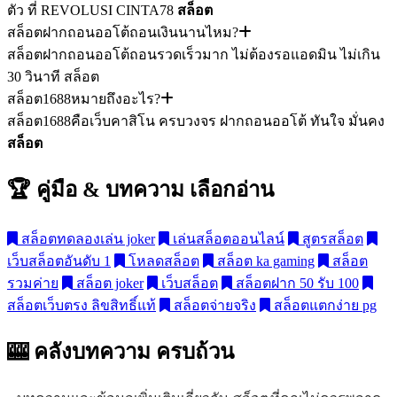
ตัว ที่ REVOLUSI CINTA78
สล็อต
สล็อตฝากถอนออโต้ถอนเงินนานไหม?
สล็อตฝากถอนออโต้ถอนรวดเร็วมาก ไม่ต้องรอแอดมิน ไม่เกิน
30 วินาที สล็อต
สล็อต1688หมายถึงอะไร?
สล็อต1688คือเว็บคาสิโน ครบวงจร ฝากถอนออโต้ ทันใจ มั่นคง
สล็อต
🏆 คู่มือ & บทความ
เลือกอ่าน
สล็อตทดลองเล่น joker
เล่นสล็อตออนไลน์
สูตรสล็อต
เว็บสล็อตอันดับ 1
โหลดสล็อต
สล็อต ka gaming
สล็อต
รวมค่าย
สล็อต joker
เว็บสล็อต
สล็อตฝาก 50 รับ 100
สล็อตเว็บตรง ลิขสิทธิ์แท้
สล็อตจ่ายจริง
สล็อตแตกง่าย pg
🎰 คลังบทความ
ครบถ้วน