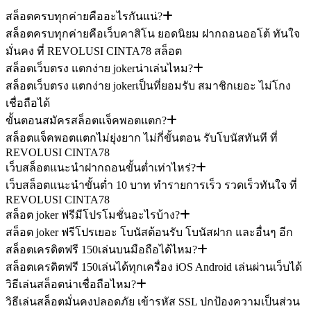
สล็อตครบทุกค่ายคืออะไรกันแน่?
สล็อตครบทุกค่ายคือเว็บคาสิโน ยอดนิยม ฝากถอนออโต้ ทันใจ
มั่นคง ที่ REVOLUSI CINTA78 สล็อต
สล็อตเว็บตรง แตกง่าย jokerน่าเล่นไหม?
สล็อตเว็บตรง แตกง่าย jokerเป็นที่ยอมรับ สมาชิกเยอะ ไม่โกง
เชื่อถือได้
ขั้นตอนสมัครสล็อตแจ็คพอตแตก?
สล็อตแจ็คพอตแตกไม่ยุ่งยาก ไม่กี่ขั้นตอน รับโบนัสทันที ที่
REVOLUSI CINTA78
เว็บสล็อตแนะนำฝากถอนขั้นต่ำเท่าไหร่?
เว็บสล็อตแนะนำขั้นต่ำ 10 บาท ทำรายการเร็ว รวดเร็วทันใจ ที่
REVOLUSI CINTA78
สล็อต joker ฟรีมีโปรโมชั่นอะไรบ้าง?
สล็อต joker ฟรีโปรเยอะ โบนัสต้อนรับ โบนัสฝาก และอื่นๆ อีก
สล็อตเครดิตฟรี 150เล่นบนมือถือได้ไหม?
สล็อตเครดิตฟรี 150เล่นได้ทุกเครื่อง iOS Android เล่นผ่านเว็บได้
วิธีเล่นสล็อตน่าเชื่อถือไหม?
วิธีเล่นสล็อตมั่นคงปลอดภัย เข้ารหัส SSL ปกป้องความเป็นส่วน