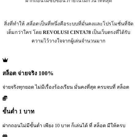
ฝากถอนไม่ซับซ้อน ภายในไม่กี่วินาทีที่สุด
สิ่งที่ทำให้
สล็อต
เป็นที่หนึ่งคือระบบที่มั่นคงและโปรโมชั่นที่จัด
เต็มกว่าใคร โดย
REVOLUSI CINTA78
เป็นเว็บตรงที่ได้รับ
ความไว้วางใจจากผู้เล่นจำนวนมาก
สล็อต จ่ายจริง 100%
จ่ายจริงทุกยอด ไม่มีเรื่องร้องเรียน มั่นคงที่สุด ครบจบที่ สล็อต
ขั้นต่ำ 1 บาท
ฝากถอนไม่มีขั้นต่ำ เพียง 10 บาท ก็เล่นได้ ที่ สล็อต มีให้ครบ