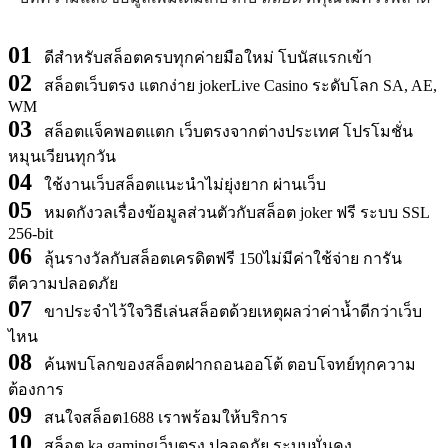
01
ดีสำหรับสล็อตครบทุกค่ายมือใหม่ โบนัสแรกเข้า
02
สล็อตเว็บตรง แตกง่าย jokerLive Casino ระดับโลก SA, AE,
WM
03
สล็อตแจ็คพอตแตก เว็บตรงจากต่างประเทศ โปรโมชั่น
หมุนเวียนทุกวัน
04
ใช้งานเว็บสล็อตแนะนำไม่ยุ่งยาก ผ่านเว็บ
05
หมดกังวลเรื่องข้อมูลส่วนตัวกับสล็อต joker ฟรี ระบบ SSL
256-bit
06
ลุ้นรางวัลกับสล็อตเครดิตฟรี 150ไม่มีค่าใช้จ่าย การัน
ตีความปลอดภัย
07
ขาประจำไว้ใจวิธีเล่นสล็อตด้วยเหตุผลว่าค่าน้ำดีกว่าเว็บ
ไหน
08
ค้นพบโลกของสล็อตฝากถอนออโต้ ตอบโจทย์ทุกความ
ต้องการ
09
สนใจสล็อต1688 เราพร้อมให้บริการ
10
สล็อต ka gamingเว็บตรง ปลอดภัย ระบบมั่นคง