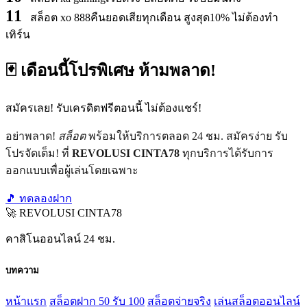
11
สล็อต xo 888คืนยอดเสียทุกเดือน สูงสุด10% ไม่ต้องทำ
เทิร์น
🃏 เดือนนี้โปรพิเศษ ห้ามพลาด!
สมัครเลย! รับเครดิตฟรีตอนนี้ ไม่ต้องแชร์!
อย่าพลาด!
สล็อต
พร้อมให้บริการตลอด 24 ชม. สมัครง่าย รับ
โปรจัดเต็ม! ที่
REVOLUSI CINTA78
ทุกบริการได้รับการ
ออกแบบเพื่อผู้เล่นโดยเฉพาะ
🎵 ทดลองฝาก
🚀 REVOLUSI CINTA78
คาสิโนออนไลน์ 24 ชม.
บทความ
หน้าแรก
สล็อตฝาก 50 รับ 100
สล็อตจ่ายจริง
เล่นสล็อตออนไลน์