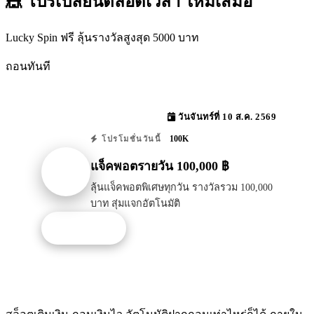
🎪 โปรเปลี่ยนตลอดเวลา ใหม่เสมอ
Lucky Spin ฟรี ลุ้นรางวัลสูงสุด 5000 บาท
ถอนทันที
วันจันทร์ที่ 10 ส.ค. 2569
100K
โปรโมชั่นวันนี้
แจ็คพอตรายวัน 100,000 ฿
ลุ้นแจ็คพอตพิเศษทุกวัน รางวัลรวม 100,000
บาท สุ่มแจกอัตโนมัติ
รับโปรนี้