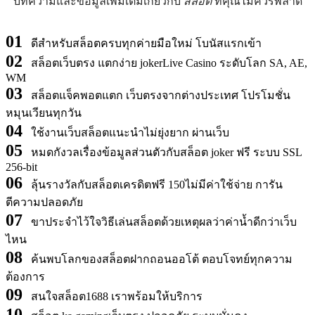
บทความและข้อมูลเพิ่มเติมเกี่ยวกับ
สล็อต
ที่คุณไม่ควรพลาด
01
ดีสำหรับสล็อตครบทุกค่ายมือใหม่ โบนัสแรกเข้า
02
สล็อตเว็บตรง แตกง่าย jokerLive Casino ระดับโลก SA, AE,
WM
03
สล็อตแจ็คพอตแตก เว็บตรงจากต่างประเทศ โปรโมชั่น
หมุนเวียนทุกวัน
04
ใช้งานเว็บสล็อตแนะนำไม่ยุ่งยาก ผ่านเว็บ
05
หมดกังวลเรื่องข้อมูลส่วนตัวกับสล็อต joker ฟรี ระบบ SSL
256-bit
06
ลุ้นรางวัลกับสล็อตเครดิตฟรี 150ไม่มีค่าใช้จ่าย การัน
ตีความปลอดภัย
07
ขาประจำไว้ใจวิธีเล่นสล็อตด้วยเหตุผลว่าค่าน้ำดีกว่าเว็บ
ไหน
08
ค้นพบโลกของสล็อตฝากถอนออโต้ ตอบโจทย์ทุกความ
ต้องการ
09
สนใจสล็อต1688 เราพร้อมให้บริการ
10