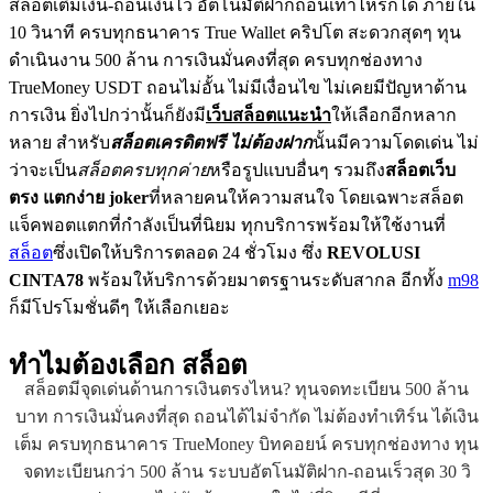
สล็อตเติมเงิน-ถอนเงินไว อัตโนมัติฝากถอนเท่าไหร่ก็ได้ ภายใน
10 วินาที ครบทุกธนาคาร True Wallet คริปโต สะดวกสุดๆ ทุน
ดำเนินงาน 500 ล้าน การเงินมั่นคงที่สุด ครบทุกช่องทาง
TrueMoney USDT ถอนไม่อั้น ไม่มีเงื่อนไข ไม่เคยมีปัญหาด้าน
การเงิน ยิ่งไปกว่านั้นก็ยังมี
เว็บสล็อตแนะนำ
ให้เลือกอีกหลาก
หลาย สำหรับ
สล็อตเครดิตฟรี ไม่ต้องฝาก
นั้นมีความโดดเด่น ไม่
ว่าจะเป็น
สล็อตครบทุกค่าย
หรือรูปแบบอื่นๆ รวมถึง
สล็อตเว็บ
ตรง แตกง่าย joker
ที่หลายคนให้ความสนใจ โดยเฉพาะสล็อต
แจ็คพอตแตกที่กำลังเป็นที่นิยม ทุกบริการพร้อมให้ใช้งานที่
สล็อต
ซึ่งเปิดให้บริการตลอด 24 ชั่วโมง ซึ่ง
REVOLUSI
CINTA78
พร้อมให้บริการด้วยมาตรฐานระดับสากล อีกทั้ง
m98
ก็มีโปรโมชั่นดีๆ ให้เลือกเยอะ
ทำไมต้องเลือก
สล็อต
สล็อตมีจุดเด่นด้านการเงินตรงไหน? ทุนจดทะเบียน 500 ล้าน
บาท การเงินมั่นคงที่สุด ถอนได้ไม่จำกัด ไม่ต้องทำเทิร์น ได้เงิน
เต็ม ครบทุกธนาคาร TrueMoney บิทคอยน์ ครบทุกช่องทาง ทุน
จดทะเบียนกว่า 500 ล้าน ระบบอัตโนมัติฝาก-ถอนเร็วสุด 30 วิ