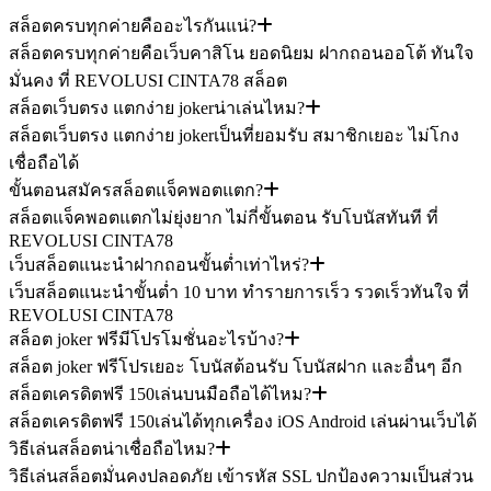
สล็อตครบทุกค่ายคืออะไรกันแน่?
สล็อตครบทุกค่ายคือเว็บคาสิโน ยอดนิยม ฝากถอนออโต้ ทันใจ
มั่นคง ที่ REVOLUSI CINTA78 สล็อต
สล็อตเว็บตรง แตกง่าย jokerน่าเล่นไหม?
สล็อตเว็บตรง แตกง่าย jokerเป็นที่ยอมรับ สมาชิกเยอะ ไม่โกง
เชื่อถือได้
ขั้นตอนสมัครสล็อตแจ็คพอตแตก?
สล็อตแจ็คพอตแตกไม่ยุ่งยาก ไม่กี่ขั้นตอน รับโบนัสทันที ที่
REVOLUSI CINTA78
เว็บสล็อตแนะนำฝากถอนขั้นต่ำเท่าไหร่?
เว็บสล็อตแนะนำขั้นต่ำ 10 บาท ทำรายการเร็ว รวดเร็วทันใจ ที่
REVOLUSI CINTA78
สล็อต joker ฟรีมีโปรโมชั่นอะไรบ้าง?
สล็อต joker ฟรีโปรเยอะ โบนัสต้อนรับ โบนัสฝาก และอื่นๆ อีก
สล็อตเครดิตฟรี 150เล่นบนมือถือได้ไหม?
สล็อตเครดิตฟรี 150เล่นได้ทุกเครื่อง iOS Android เล่นผ่านเว็บได้
วิธีเล่นสล็อตน่าเชื่อถือไหม?
วิธีเล่นสล็อตมั่นคงปลอดภัย เข้ารหัส SSL ปกป้องความเป็นส่วน