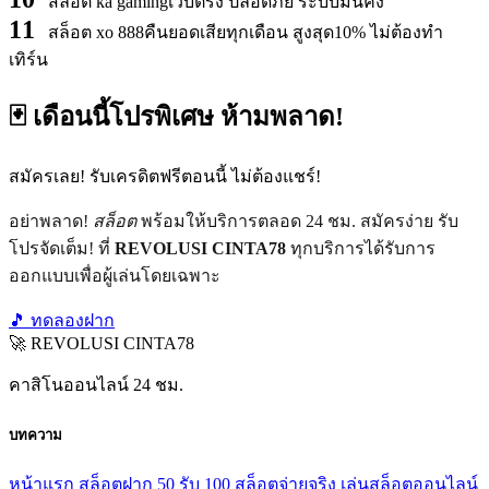
สล็อต ka gamingเว็บตรง ปลอดภัย ระบบมั่นคง
11
สล็อต xo 888คืนยอดเสียทุกเดือน สูงสุด10% ไม่ต้องทำ
เทิร์น
🃏 เดือนนี้โปรพิเศษ ห้ามพลาด!
สมัครเลย! รับเครดิตฟรีตอนนี้ ไม่ต้องแชร์!
อย่าพลาด!
สล็อต
พร้อมให้บริการตลอด 24 ชม. สมัครง่าย รับ
โปรจัดเต็ม! ที่
REVOLUSI CINTA78
ทุกบริการได้รับการ
ออกแบบเพื่อผู้เล่นโดยเฉพาะ
🎵 ทดลองฝาก
🚀 REVOLUSI CINTA78
คาสิโนออนไลน์ 24 ชม.
บทความ
หน้าแรก
สล็อตฝาก 50 รับ 100
สล็อตจ่ายจริง
เล่นสล็อตออนไลน์