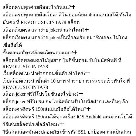
สล็อตครบทุกค่ายคืออะไรกันแน่?
สล็อตครบทุกค่ายคือเว็บคาสิโน ยอดนิยม ฝากถอนออโต้ ทันใจ
มั่นคง ที่ REVOLUSI CINTA78 สล็อต
สล็อตเว็บตรง แตกง่าย jokerน่าเล่นไหม?
สล็อตเว็บตรง แตกง่าย jokerเป็นที่ยอมรับ สมาชิกเยอะ ไม่โกง
เชื่อถือได้
ขั้นตอนสมัครสล็อตแจ็คพอตแตก?
สล็อตแจ็คพอตแตกไม่ยุ่งยาก ไม่กี่ขั้นตอน รับโบนัสทันที ที่
REVOLUSI CINTA78
เว็บสล็อตแนะนำฝากถอนขั้นต่ำเท่าไหร่?
เว็บสล็อตแนะนำขั้นต่ำ 10 บาท ทำรายการเร็ว รวดเร็วทันใจ ที่
REVOLUSI CINTA78
สล็อต joker ฟรีมีโปรโมชั่นอะไรบ้าง?
สล็อต joker ฟรีโปรเยอะ โบนัสต้อนรับ โบนัสฝาก และอื่นๆ อีก
สล็อตเครดิตฟรี 150เล่นบนมือถือได้ไหม?
สล็อตเครดิตฟรี 150เล่นได้ทุกเครื่อง iOS Android เล่นผ่านเว็บได้
วิธีเล่นสล็อตน่าเชื่อถือไหม?
วิธีเล่นสล็อตมั่นคงปลอดภัย เข้ารหัส SSL ปกป้องความเป็นส่วน