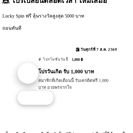
🎪 โปรเปลี่ยนตลอดเวลา ใหม่เสมอ
Lucky Spin ฟรี ลุ้นรางวัลสูงสุด 5000 บาท
ถอนทันที
วันศุกร์ที่ 7 ส.ค. 2569
1,000 ฿
โปรโมชั่นวันนี้
โปรวันเกิด รับ 1,000 บาท
สมาชิกที่เกิดเดือนนี้ รับเครดิตฟรี 1,000
บาท อวยพรจากใจ
รับโปรนี้