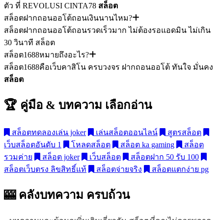
ตัว ที่ REVOLUSI CINTA78
สล็อต
สล็อตฝากถอนออโต้ถอนเงินนานไหม?
สล็อตฝากถอนออโต้ถอนรวดเร็วมาก ไม่ต้องรอแอดมิน ไม่เกิน
30 วินาที สล็อต
สล็อต1688หมายถึงอะไร?
สล็อต1688คือเว็บคาสิโน ครบวงจร ฝากถอนออโต้ ทันใจ มั่นคง
สล็อต
🏆 คู่มือ & บทความ
เลือกอ่าน
สล็อตทดลองเล่น joker
เล่นสล็อตออนไลน์
สูตรสล็อต
เว็บสล็อตอันดับ 1
โหลดสล็อต
สล็อต ka gaming
สล็อต
รวมค่าย
สล็อต joker
เว็บสล็อต
สล็อตฝาก 50 รับ 100
สล็อตเว็บตรง ลิขสิทธิ์แท้
สล็อตจ่ายจริง
สล็อตแตกง่าย pg
🎰 คลังบทความ
ครบถ้วน