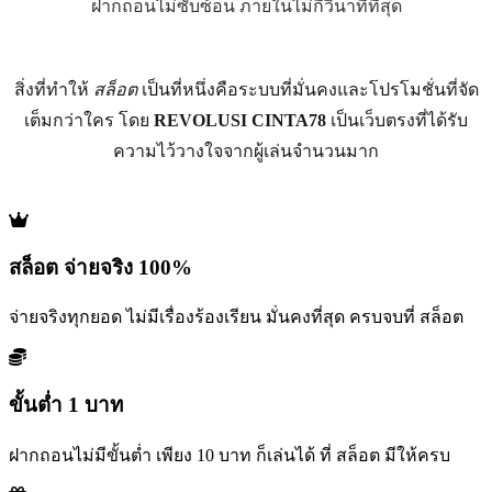
ฝากถอนไม่ซับซ้อน ภายในไม่กี่วินาทีที่สุด
สิ่งที่ทำให้
สล็อต
เป็นที่หนึ่งคือระบบที่มั่นคงและโปรโมชั่นที่จัด
เต็มกว่าใคร โดย
REVOLUSI CINTA78
เป็นเว็บตรงที่ได้รับ
ความไว้วางใจจากผู้เล่นจำนวนมาก
สล็อต จ่ายจริง 100%
จ่ายจริงทุกยอด ไม่มีเรื่องร้องเรียน มั่นคงที่สุด ครบจบที่ สล็อต
ขั้นต่ำ 1 บาท
ฝากถอนไม่มีขั้นต่ำ เพียง 10 บาท ก็เล่นได้ ที่ สล็อต มีให้ครบ