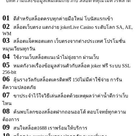
บทความและข้อมูลเพิ่มเติมเกี่ยวกับ
สล็อต
ที่คุณไม่ควรพลาด
01
ดีสำหรับสล็อตครบทุกค่ายมือใหม่ โบนัสแรกเข้า
02
สล็อตเว็บตรง แตกง่าย jokerLive Casino ระดับโลก SA, AE,
WM
03
สล็อตแจ็คพอตแตก เว็บตรงจากต่างประเทศ โปรโมชั่น
หมุนเวียนทุกวัน
04
ใช้งานเว็บสล็อตแนะนำไม่ยุ่งยาก ผ่านเว็บ
05
หมดกังวลเรื่องข้อมูลส่วนตัวกับสล็อต joker ฟรี ระบบ SSL
256-bit
06
ลุ้นรางวัลกับสล็อตเครดิตฟรี 150ไม่มีค่าใช้จ่าย การัน
ตีความปลอดภัย
07
ขาประจำไว้ใจวิธีเล่นสล็อตด้วยเหตุผลว่าค่าน้ำดีกว่าเว็บ
ไหน
08
ค้นพบโลกของสล็อตฝากถอนออโต้ ตอบโจทย์ทุกความ
ต้องการ
09
สนใจสล็อต1688 เราพร้อมให้บริการ
10