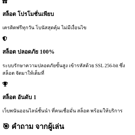
สล็อต โปรโมชั่นเพียบ
เครดิตฟรีทุกวัน โบนัสสุดคุ้ม ไม่มีเงื่อนไข
สล็อต ปลอดภัย 100%
ระบบรักษาความปลอดภัยขั้นสูง เข้ารหัสด้วย SSL 256-bit ซึ่ง
สล็อต จัดมาให้เต็มที่
สล็อต อันดับ 1
เว็บพนันออนไลน์ชั้นนำ ที่คนเชื่อมั่น สล็อต พร้อมให้บริการ
🎯 คำถาม
จากผู้เล่น