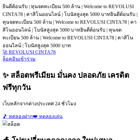
ยินดีต้อนรับ | ทุนจดทะเบียน 500 ล้าน | Welcome to REVOLUSI
CINTA78 | คาสิโนออนไลน์ | โบนัสสูงสุด 5000 บาท
ยินดีต้อนรับ |
ทุนจดทะเบียน 500 ล้าน | Welcome to REVOLUSI CINTA78 | คา
สิโนออนไลน์ | โบนัสสูงสุด 5000 บาท
ยินดีต้อนรับ | ทุนจด
ทะเบียน 500 ล้าน | Welcome to REVOLUSI CINTA78 | คาสิโน
ออนไลน์ | โบนัสสูงสุด 5000 บาท
🚀 REVOLUSI CINTA78
ล็อคอิน
เข้าร่วม
✨ สล็อตพรีเมียม มั่นคง ปลอดภัย เครดิต
ฟรีทุกวัน
เว็บหลักจากต่างประเทศ 24 ชั่วโมง
🎵 ทดลองฝาก
👑 ทดลองเล่น