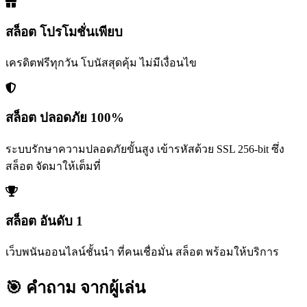
สล็อต โปรโมชั่นเพียบ
เครดิตฟรีทุกวัน โบนัสสุดคุ้ม ไม่มีเงื่อนไข
สล็อต ปลอดภัย 100%
ระบบรักษาความปลอดภัยขั้นสูง เข้ารหัสด้วย SSL 256-bit ซึ่ง
สล็อต จัดมาให้เต็มที่
สล็อต อันดับ 1
เว็บพนันออนไลน์ชั้นนำ ที่คนเชื่อมั่น สล็อต พร้อมให้บริการ
🎯 คำถาม
จากผู้เล่น