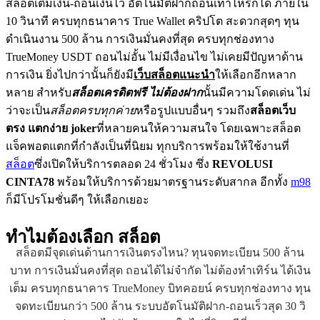
สล็อตเติมเงิน-ถอนเงินไว อัตโนมัติฝากถอนเท่าไหร่ก็ได้ ภายใน
10 วินาที ครบทุกธนาคาร True Wallet คริปโต สะดวกสุดๆ ทุน
ดำเนินงาน 500 ล้าน การเงินมั่นคงที่สุด ครบทุกช่องทาง
TrueMoney USDT ถอนไม่อั้น ไม่มีเงื่อนไข ไม่เคยมีปัญหาด้าน
การเงิน ยิ่งไปกว่านั้นก็ยังมี
เว็บสล็อตแนะนำ
ให้เลือกอีกหลาก
หลาย สำหรับ
สล็อตเครดิตฟรี ไม่ต้องฝาก
นั้นมีความโดดเด่น ไม่
ว่าจะเป็น
สล็อตครบทุกค่าย
หรือรูปแบบอื่นๆ รวมถึง
สล็อตเว็บ
ตรง แตกง่าย joker
ที่หลายคนให้ความสนใจ โดยเฉพาะสล็อต
แจ็คพอตแตกที่กำลังเป็นที่นิยม ทุกบริการพร้อมให้ใช้งานที่
สล็อต
ซึ่งเปิดให้บริการตลอด 24 ชั่วโมง ซึ่ง
REVOLUSI
CINTA78
พร้อมให้บริการด้วยมาตรฐานระดับสากล อีกทั้ง
m98
ก็มีโปรโมชั่นดีๆ ให้เลือกเยอะ
ทำไมต้องเลือก
สล็อต
สล็อตมีจุดเด่นด้านการเงินตรงไหน? ทุนจดทะเบียน 500 ล้าน
บาท การเงินมั่นคงที่สุด ถอนได้ไม่จำกัด ไม่ต้องทำเทิร์น ได้เงิน
เต็ม ครบทุกธนาคาร TrueMoney บิทคอยน์ ครบทุกช่องทาง ทุน
จดทะเบียนกว่า 500 ล้าน ระบบอัตโนมัติฝาก-ถอนเร็วสุด 30 วิ