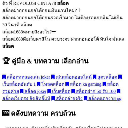
ตัว ที่ REVOLUSI CINTA78
สล็อต
สล็อตฝากถอนออโต้ถอนเงินนานไหม?
สล็อตฝากถอนออโต้ถอนรวดเร็วมาก ไม่ต้องรอแอดมิน ไม่เกิน
30 วินาที สล็อต
สล็อต1688หมายถึงอะไร?
สล็อต1688คือเว็บคาสิโน ครบวงจร ฝากถอนออโต้ ทันใจ มั่นคง
สล็อต
🏆 คู่มือ & บทความ
เลือกอ่าน
สล็อตทดลองเล่น joker
เล่นสล็อตออนไลน์
สูตรสล็อต
เว็บสล็อตอันดับ 1
โหลดสล็อต
สล็อต ka gaming
สล็อต
รวมค่าย
สล็อต joker
เว็บสล็อต
สล็อตฝาก 50 รับ 100
สล็อตเว็บตรง ลิขสิทธิ์แท้
สล็อตจ่ายจริง
สล็อตแตกง่าย pg
🎰 คลังบทความ
ครบถ้วน