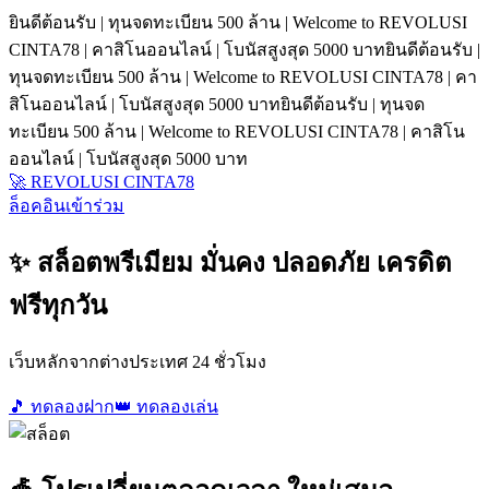
ยินดีต้อนรับ | ทุนจดทะเบียน 500 ล้าน | Welcome to REVOLUSI
CINTA78 | คาสิโนออนไลน์ | โบนัสสูงสุด 5000 บาท
ยินดีต้อนรับ |
ทุนจดทะเบียน 500 ล้าน | Welcome to REVOLUSI CINTA78 | คา
สิโนออนไลน์ | โบนัสสูงสุด 5000 บาท
ยินดีต้อนรับ | ทุนจด
ทะเบียน 500 ล้าน | Welcome to REVOLUSI CINTA78 | คาสิโน
ออนไลน์ | โบนัสสูงสุด 5000 บาท
🚀 REVOLUSI CINTA78
ล็อคอิน
เข้าร่วม
✨ สล็อตพรีเมียม มั่นคง ปลอดภัย เครดิต
ฟรีทุกวัน
เว็บหลักจากต่างประเทศ 24 ชั่วโมง
🎵 ทดลองฝาก
👑 ทดลองเล่น