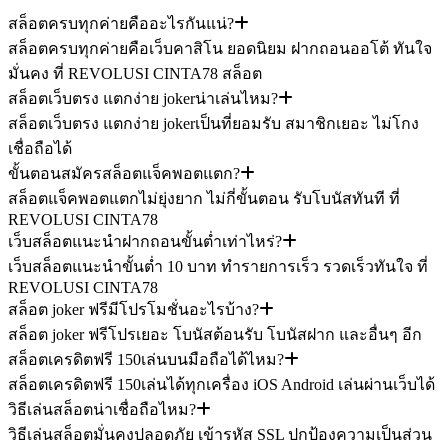
สล็อตครบทุกค่ายคืออะไรกันแน่?
สล็อตครบทุกค่ายคือเว็บคาสิโน ยอดนิยม ฝากถอนออโต้ ทันใจ
มั่นคง ที่ REVOLUSI CINTA78 สล็อต
สล็อตเว็บตรง แตกง่าย jokerน่าเล่นไหม?
สล็อตเว็บตรง แตกง่าย jokerเป็นที่ยอมรับ สมาชิกเยอะ ไม่โกง
เชื่อถือได้
ขั้นตอนสมัครสล็อตแจ็คพอตแตก?
สล็อตแจ็คพอตแตกไม่ยุ่งยาก ไม่กี่ขั้นตอน รับโบนัสทันที ที่
REVOLUSI CINTA78
เว็บสล็อตแนะนำฝากถอนขั้นต่ำเท่าไหร่?
เว็บสล็อตแนะนำขั้นต่ำ 10 บาท ทำรายการเร็ว รวดเร็วทันใจ ที่
REVOLUSI CINTA78
สล็อต joker ฟรีมีโปรโมชั่นอะไรบ้าง?
สล็อต joker ฟรีโปรเยอะ โบนัสต้อนรับ โบนัสฝาก และอื่นๆ อีก
สล็อตเครดิตฟรี 150เล่นบนมือถือได้ไหม?
สล็อตเครดิตฟรี 150เล่นได้ทุกเครื่อง iOS Android เล่นผ่านเว็บได้
วิธีเล่นสล็อตน่าเชื่อถือไหม?
วิธีเล่นสล็อตมั่นคงปลอดภัย เข้ารหัส SSL ปกป้องความเป็นส่วน