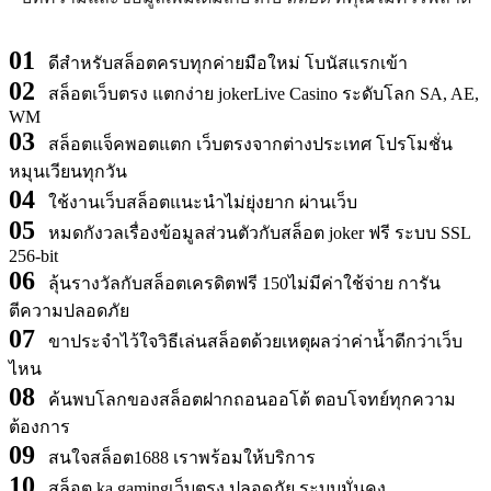
01
ดีสำหรับสล็อตครบทุกค่ายมือใหม่ โบนัสแรกเข้า
02
สล็อตเว็บตรง แตกง่าย jokerLive Casino ระดับโลก SA, AE,
WM
03
สล็อตแจ็คพอตแตก เว็บตรงจากต่างประเทศ โปรโมชั่น
หมุนเวียนทุกวัน
04
ใช้งานเว็บสล็อตแนะนำไม่ยุ่งยาก ผ่านเว็บ
05
หมดกังวลเรื่องข้อมูลส่วนตัวกับสล็อต joker ฟรี ระบบ SSL
256-bit
06
ลุ้นรางวัลกับสล็อตเครดิตฟรี 150ไม่มีค่าใช้จ่าย การัน
ตีความปลอดภัย
07
ขาประจำไว้ใจวิธีเล่นสล็อตด้วยเหตุผลว่าค่าน้ำดีกว่าเว็บ
ไหน
08
ค้นพบโลกของสล็อตฝากถอนออโต้ ตอบโจทย์ทุกความ
ต้องการ
09
สนใจสล็อต1688 เราพร้อมให้บริการ
10
สล็อต ka gamingเว็บตรง ปลอดภัย ระบบมั่นคง