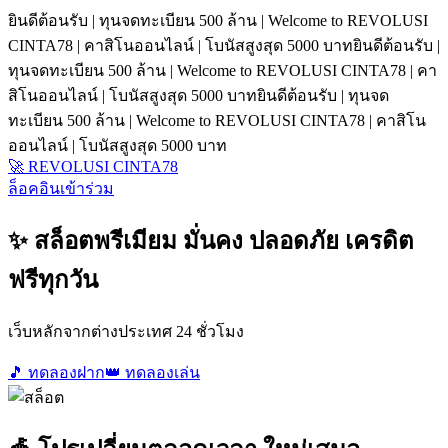
ยินดีต้อนรับ | ทุนจดทะเบียน 500 ล้าน | Welcome to REVOLUSI
CINTA78 | คาสิโนออนไลน์ | โบนัสสูงสุด 5000 บาท
ยินดีต้อนรับ |
ทุนจดทะเบียน 500 ล้าน | Welcome to REVOLUSI CINTA78 | คา
สิโนออนไลน์ | โบนัสสูงสุด 5000 บาท
ยินดีต้อนรับ | ทุนจด
ทะเบียน 500 ล้าน | Welcome to REVOLUSI CINTA78 | คาสิโน
ออนไลน์ | โบนัสสูงสุด 5000 บาท
🚀 REVOLUSI CINTA78
ล็อคอิน
เข้าร่วม
✨ สล็อตพรีเมียม มั่นคง ปลอดภัย เครดิต
ฟรีทุกวัน
เว็บหลักจากต่างประเทศ 24 ชั่วโมง
🎵 ทดลองฝาก
👑 ทดลองเล่น