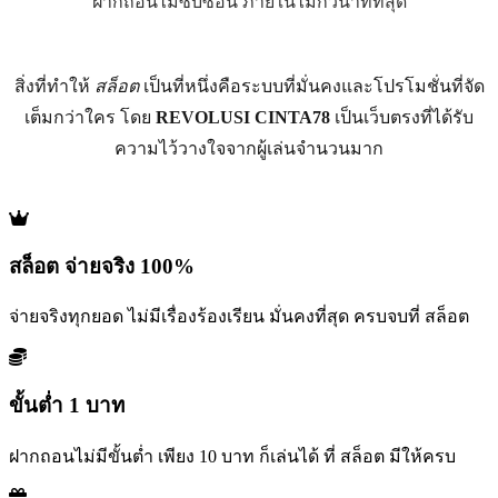
ฝากถอนไม่ซับซ้อน ภายในไม่กี่วินาทีที่สุด
สิ่งที่ทำให้
สล็อต
เป็นที่หนึ่งคือระบบที่มั่นคงและโปรโมชั่นที่จัด
เต็มกว่าใคร โดย
REVOLUSI CINTA78
เป็นเว็บตรงที่ได้รับ
ความไว้วางใจจากผู้เล่นจำนวนมาก
สล็อต จ่ายจริง 100%
จ่ายจริงทุกยอด ไม่มีเรื่องร้องเรียน มั่นคงที่สุด ครบจบที่ สล็อต
ขั้นต่ำ 1 บาท
ฝากถอนไม่มีขั้นต่ำ เพียง 10 บาท ก็เล่นได้ ที่ สล็อต มีให้ครบ