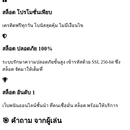
สล็อต โปรโมชั่นเพียบ
เครดิตฟรีทุกวัน โบนัสสุดคุ้ม ไม่มีเงื่อนไข
สล็อต ปลอดภัย 100%
ระบบรักษาความปลอดภัยขั้นสูง เข้ารหัสด้วย SSL 256-bit ซึ่ง
สล็อต จัดมาให้เต็มที่
สล็อต อันดับ 1
เว็บพนันออนไลน์ชั้นนำ ที่คนเชื่อมั่น สล็อต พร้อมให้บริการ
🎯 คำถาม
จากผู้เล่น