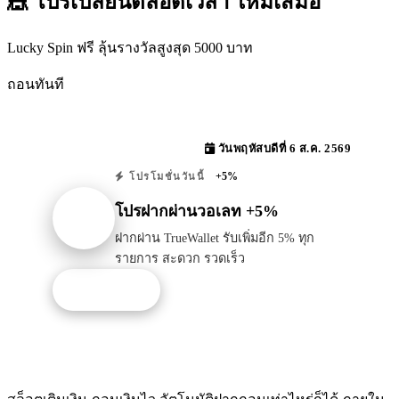
🎪 โปรเปลี่ยนตลอดเวลา ใหม่เสมอ
Lucky Spin ฟรี ลุ้นรางวัลสูงสุด 5000 บาท
ถอนทันที
วันพฤหัสบดีที่ 6 ส.ค. 2569
+5%
โปรโมชั่นวันนี้
โปรฝากผ่านวอเลท +5%
ฝากผ่าน TrueWallet รับเพิ่มอีก 5% ทุก
รายการ สะดวก รวดเร็ว
รับโปรนี้