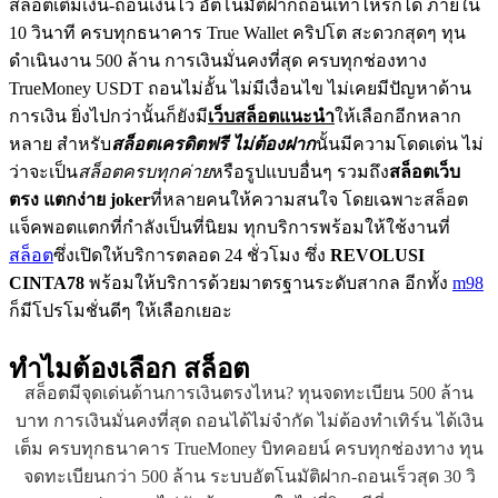
สล็อตเติมเงิน-ถอนเงินไว อัตโนมัติฝากถอนเท่าไหร่ก็ได้ ภายใน
10 วินาที ครบทุกธนาคาร True Wallet คริปโต สะดวกสุดๆ ทุน
ดำเนินงาน 500 ล้าน การเงินมั่นคงที่สุด ครบทุกช่องทาง
TrueMoney USDT ถอนไม่อั้น ไม่มีเงื่อนไข ไม่เคยมีปัญหาด้าน
การเงิน ยิ่งไปกว่านั้นก็ยังมี
เว็บสล็อตแนะนำ
ให้เลือกอีกหลาก
หลาย สำหรับ
สล็อตเครดิตฟรี ไม่ต้องฝาก
นั้นมีความโดดเด่น ไม่
ว่าจะเป็น
สล็อตครบทุกค่าย
หรือรูปแบบอื่นๆ รวมถึง
สล็อตเว็บ
ตรง แตกง่าย joker
ที่หลายคนให้ความสนใจ โดยเฉพาะสล็อต
แจ็คพอตแตกที่กำลังเป็นที่นิยม ทุกบริการพร้อมให้ใช้งานที่
สล็อต
ซึ่งเปิดให้บริการตลอด 24 ชั่วโมง ซึ่ง
REVOLUSI
CINTA78
พร้อมให้บริการด้วยมาตรฐานระดับสากล อีกทั้ง
m98
ก็มีโปรโมชั่นดีๆ ให้เลือกเยอะ
ทำไมต้องเลือก
สล็อต
สล็อตมีจุดเด่นด้านการเงินตรงไหน? ทุนจดทะเบียน 500 ล้าน
บาท การเงินมั่นคงที่สุด ถอนได้ไม่จำกัด ไม่ต้องทำเทิร์น ได้เงิน
เต็ม ครบทุกธนาคาร TrueMoney บิทคอยน์ ครบทุกช่องทาง ทุน
จดทะเบียนกว่า 500 ล้าน ระบบอัตโนมัติฝาก-ถอนเร็วสุด 30 วิ