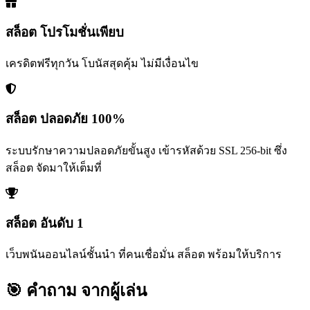
สล็อต โปรโมชั่นเพียบ
เครดิตฟรีทุกวัน โบนัสสุดคุ้ม ไม่มีเงื่อนไข
สล็อต ปลอดภัย 100%
ระบบรักษาความปลอดภัยขั้นสูง เข้ารหัสด้วย SSL 256-bit ซึ่ง
สล็อต จัดมาให้เต็มที่
สล็อต อันดับ 1
เว็บพนันออนไลน์ชั้นนำ ที่คนเชื่อมั่น สล็อต พร้อมให้บริการ
🎯 คำถาม
จากผู้เล่น