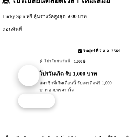
🎪 โปรเปลี่ยนตลอดเวลา ใหม่เสมอ
Lucky Spin ฟรี ลุ้นรางวัลสูงสุด 5000 บาท
ถอนทันที
วันศุกร์ที่ 7 ส.ค. 2569
1,000 ฿
โปรโมชั่นวันนี้
โปรวันเกิด รับ 1,000 บาท
สมาชิกที่เกิดเดือนนี้ รับเครดิตฟรี 1,000
บาท อวยพรจากใจ
รับโปรนี้