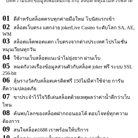
บทความและข้อมูลเพิ่มเติมเกี่ยวกับ
สล็อต
ที่คุณไม่ควรพลาด
01
ดีสำหรับสล็อตครบทุกค่ายมือใหม่ โบนัสแรกเข้า
02
สล็อตเว็บตรง แตกง่าย jokerLive Casino ระดับโลก SA, AE,
WM
03
สล็อตแจ็คพอตแตก เว็บตรงจากต่างประเทศ โปรโมชั่น
หมุนเวียนทุกวัน
04
ใช้งานเว็บสล็อตแนะนำไม่ยุ่งยาก ผ่านเว็บ
05
หมดกังวลเรื่องข้อมูลส่วนตัวกับสล็อต joker ฟรี ระบบ SSL
256-bit
06
ลุ้นรางวัลกับสล็อตเครดิตฟรี 150ไม่มีค่าใช้จ่าย การัน
ตีความปลอดภัย
07
ขาประจำไว้ใจวิธีเล่นสล็อตด้วยเหตุผลว่าค่าน้ำดีกว่าเว็บ
ไหน
08
ค้นพบโลกของสล็อตฝากถอนออโต้ ตอบโจทย์ทุกความ
ต้องการ
09
สนใจสล็อต1688 เราพร้อมให้บริการ
10