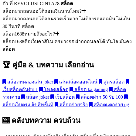
ตัว ที่ REVOLUSI CINTA78
สล็อต
สล็อตฝากถอนออโต้ถอนเงินนานไหม?
สล็อตฝากถอนออโต้ถอนรวดเร็วมาก ไม่ต้องรอแอดมิน ไม่เกิน
30 วินาที สล็อต
สล็อต1688หมายถึงอะไร?
สล็อต1688คือเว็บคาสิโน ครบวงจร ฝากถอนออโต้ ทันใจ มั่นคง
สล็อต
🏆 คู่มือ & บทความ
เลือกอ่าน
สล็อตทดลองเล่น joker
เล่นสล็อตออนไลน์
สูตรสล็อต
เว็บสล็อตอันดับ 1
โหลดสล็อต
สล็อต ka gaming
สล็อต
รวมค่าย
สล็อต joker
เว็บสล็อต
สล็อตฝาก 50 รับ 100
สล็อตเว็บตรง ลิขสิทธิ์แท้
สล็อตจ่ายจริง
สล็อตแตกง่าย pg
🎰 คลังบทความ
ครบถ้วน