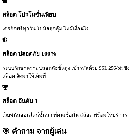
สล็อต โปรโมชั่นเพียบ
เครดิตฟรีทุกวัน โบนัสสุดคุ้ม ไม่มีเงื่อนไข
สล็อต ปลอดภัย 100%
ระบบรักษาความปลอดภัยขั้นสูง เข้ารหัสด้วย SSL 256-bit ซึ่ง
สล็อต จัดมาให้เต็มที่
สล็อต อันดับ 1
เว็บพนันออนไลน์ชั้นนำ ที่คนเชื่อมั่น สล็อต พร้อมให้บริการ
🎯 คำถาม
จากผู้เล่น