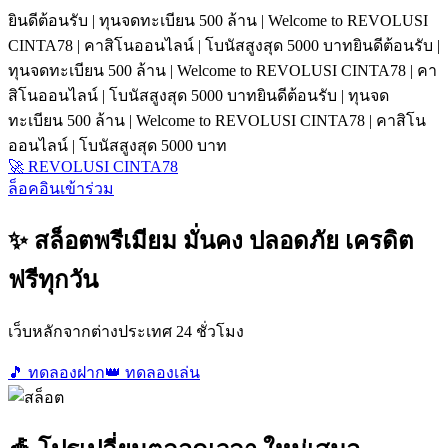
ยินดีต้อนรับ | ทุนจดทะเบียน 500 ล้าน | Welcome to REVOLUSI
CINTA78 | คาสิโนออนไลน์ | โบนัสสูงสุด 5000 บาท
ยินดีต้อนรับ |
ทุนจดทะเบียน 500 ล้าน | Welcome to REVOLUSI CINTA78 | คา
สิโนออนไลน์ | โบนัสสูงสุด 5000 บาท
ยินดีต้อนรับ | ทุนจด
ทะเบียน 500 ล้าน | Welcome to REVOLUSI CINTA78 | คาสิโน
ออนไลน์ | โบนัสสูงสุด 5000 บาท
🚀 REVOLUSI CINTA78
ล็อคอิน
เข้าร่วม
✨ สล็อตพรีเมียม มั่นคง ปลอดภัย เครดิต
ฟรีทุกวัน
เว็บหลักจากต่างประเทศ 24 ชั่วโมง
🎵 ทดลองฝาก
👑 ทดลองเล่น