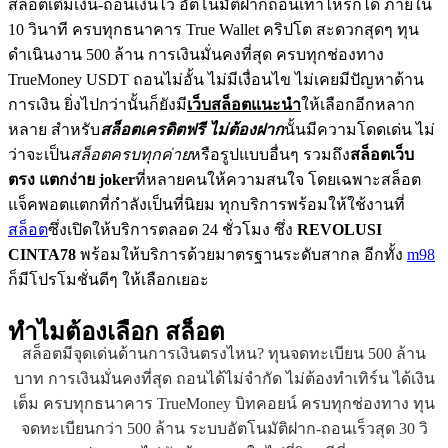
สล็อตเติมเงิน-ถอนเงินไว อัตโนมัติฝากถอนเท่าไหร่ก็ได้ ภายใน
10 วินาที ครบทุกธนาคาร True Wallet คริปโต สะดวกสุดๆ ทุน
ดำเนินงาน 500 ล้าน การเงินมั่นคงที่สุด ครบทุกช่องทาง
TrueMoney USDT ถอนไม่อั้น ไม่มีเงื่อนไข ไม่เคยมีปัญหาด้าน
การเงิน ยิ่งไปกว่านั้นก็ยังมี
เว็บสล็อตแนะนำ
ให้เลือกอีกหลาก
หลาย สำหรับ
สล็อตเครดิตฟรี ไม่ต้องฝาก
นั้นมีความโดดเด่น ไม่
ว่าจะเป็น
สล็อตครบทุกค่าย
หรือรูปแบบอื่นๆ รวมถึง
สล็อตเว็บ
ตรง แตกง่าย joker
ที่หลายคนให้ความสนใจ โดยเฉพาะสล็อต
แจ็คพอตแตกที่กำลังเป็นที่นิยม ทุกบริการพร้อมให้ใช้งานที่
สล็อต
ซึ่งเปิดให้บริการตลอด 24 ชั่วโมง ซึ่ง
REVOLUSI
CINTA78
พร้อมให้บริการด้วยมาตรฐานระดับสากล อีกทั้ง
m98
ก็มีโปรโมชั่นดีๆ ให้เลือกเยอะ
ทำไมต้องเลือก
สล็อต
สล็อตมีจุดเด่นด้านการเงินตรงไหน? ทุนจดทะเบียน 500 ล้าน
บาท การเงินมั่นคงที่สุด ถอนได้ไม่จำกัด ไม่ต้องทำเทิร์น ได้เงิน
เต็ม ครบทุกธนาคาร TrueMoney บิทคอยน์ ครบทุกช่องทาง ทุน
จดทะเบียนกว่า 500 ล้าน ระบบอัตโนมัติฝาก-ถอนเร็วสุด 30 วิ