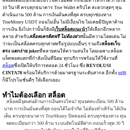
สล็อตเติมเงิน-ถอนเงินไว อัตโนมัติฝากถอนเท่าไหร่ก็ได้ ภายใน
10 วินาที ครบทุกธนาคาร True Wallet คริปโต สะดวกสุดๆ ทุน
ดำเนินงาน 500 ล้าน การเงินมั่นคงที่สุด ครบทุกช่องทาง
TrueMoney USDT ถอนไม่อั้น ไม่มีเงื่อนไข ไม่เคยมีปัญหาด้าน
การเงิน ยิ่งไปกว่านั้นก็ยังมี
เว็บสล็อตแนะนำ
ให้เลือกอีกหลาก
หลาย สำหรับ
สล็อตเครดิตฟรี ไม่ต้องฝาก
นั้นมีความโดดเด่น ไม่
ว่าจะเป็น
สล็อตครบทุกค่าย
หรือรูปแบบอื่นๆ รวมถึง
สล็อตเว็บ
ตรง แตกง่าย joker
ที่หลายคนให้ความสนใจ โดยเฉพาะสล็อต
แจ็คพอตแตกที่กำลังเป็นที่นิยม ทุกบริการพร้อมให้ใช้งานที่
สล็อต
ซึ่งเปิดให้บริการตลอด 24 ชั่วโมง ซึ่ง
REVOLUSI
CINTA78
พร้อมให้บริการด้วยมาตรฐานระดับสากล อีกทั้ง
m98
ก็มีโปรโมชั่นดีๆ ให้เลือกเยอะ
ทำไมต้องเลือก
สล็อต
สล็อตมีจุดเด่นด้านการเงินตรงไหน? ทุนจดทะเบียน 500 ล้าน
บาท การเงินมั่นคงที่สุด ถอนได้ไม่จำกัด ไม่ต้องทำเทิร์น ได้เงิน
เต็ม ครบทุกธนาคาร TrueMoney บิทคอยน์ ครบทุกช่องทาง ทุน
จดทะเบียนกว่า 500 ล้าน ระบบอัตโนมัติฝาก-ถอนเร็วสุด 30 วิ