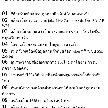
01
ดีสำหรับสล็อตครบทุกค่ายมือใหม่ โบนัสแรกเข้า
02
สล็อตเว็บตรง แตกง่าย jokerLive Casino ระดับโลก SA, AE,
WM
03
สล็อตแจ็คพอตแตก เว็บตรงจากต่างประเทศ โปรโมชั่น
หมุนเวียนทุกวัน
04
ใช้งานเว็บสล็อตแนะนำไม่ยุ่งยาก ผ่านเว็บ
05
หมดกังวลเรื่องข้อมูลส่วนตัวกับสล็อต joker ฟรี ระบบ SSL
256-bit
06
ลุ้นรางวัลกับสล็อตเครดิตฟรี 150ไม่มีค่าใช้จ่าย การัน
ตีความปลอดภัย
07
ขาประจำไว้ใจวิธีเล่นสล็อตด้วยเหตุผลว่าค่าน้ำดีกว่าเว็บ
ไหน
08
ค้นพบโลกของสล็อตฝากถอนออโต้ ตอบโจทย์ทุกความ
ต้องการ
09
สนใจสล็อต1688 เราพร้อมให้บริการ
10
สล็อต ka gamingเว็บตรง ปลอดภัย ระบบมั่นคง