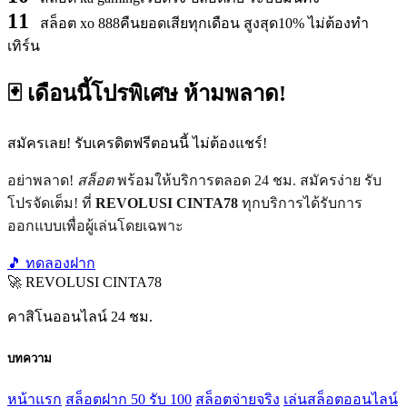
11
สล็อต xo 888คืนยอดเสียทุกเดือน สูงสุด10% ไม่ต้องทำ
เทิร์น
🃏 เดือนนี้โปรพิเศษ ห้ามพลาด!
สมัครเลย! รับเครดิตฟรีตอนนี้ ไม่ต้องแชร์!
อย่าพลาด!
สล็อต
พร้อมให้บริการตลอด 24 ชม. สมัครง่าย รับ
โปรจัดเต็ม! ที่
REVOLUSI CINTA78
ทุกบริการได้รับการ
ออกแบบเพื่อผู้เล่นโดยเฉพาะ
🎵 ทดลองฝาก
🚀 REVOLUSI CINTA78
คาสิโนออนไลน์ 24 ชม.
บทความ
หน้าแรก
สล็อตฝาก 50 รับ 100
สล็อตจ่ายจริง
เล่นสล็อตออนไลน์