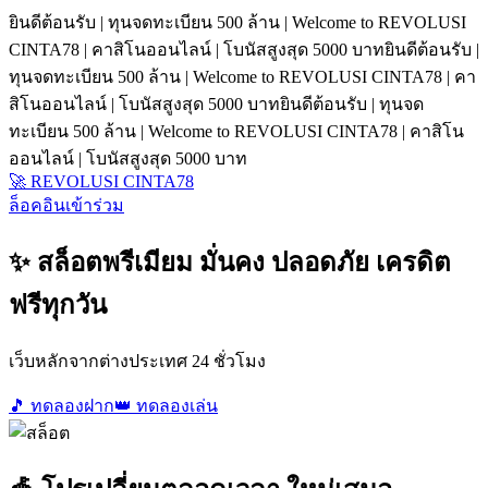
ยินดีต้อนรับ | ทุนจดทะเบียน 500 ล้าน | Welcome to REVOLUSI
CINTA78 | คาสิโนออนไลน์ | โบนัสสูงสุด 5000 บาท
ยินดีต้อนรับ |
ทุนจดทะเบียน 500 ล้าน | Welcome to REVOLUSI CINTA78 | คา
สิโนออนไลน์ | โบนัสสูงสุด 5000 บาท
ยินดีต้อนรับ | ทุนจด
ทะเบียน 500 ล้าน | Welcome to REVOLUSI CINTA78 | คาสิโน
ออนไลน์ | โบนัสสูงสุด 5000 บาท
🚀 REVOLUSI CINTA78
ล็อคอิน
เข้าร่วม
✨ สล็อตพรีเมียม มั่นคง ปลอดภัย เครดิต
ฟรีทุกวัน
เว็บหลักจากต่างประเทศ 24 ชั่วโมง
🎵 ทดลองฝาก
👑 ทดลองเล่น