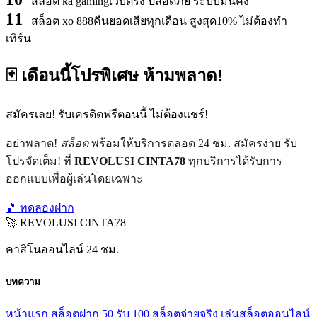
สล็อต ka gamingเว็บตรง ปลอดภัย ระบบมั่นคง
11
สล็อต xo 888คืนยอดเสียทุกเดือน สูงสุด10% ไม่ต้องทำ
เทิร์น
🃏 เดือนนี้โปรพิเศษ ห้ามพลาด!
สมัครเลย! รับเครดิตฟรีตอนนี้ ไม่ต้องแชร์!
อย่าพลาด!
สล็อต
พร้อมให้บริการตลอด 24 ชม. สมัครง่าย รับ
โปรจัดเต็ม! ที่
REVOLUSI CINTA78
ทุกบริการได้รับการ
ออกแบบเพื่อผู้เล่นโดยเฉพาะ
🎵 ทดลองฝาก
🚀 REVOLUSI CINTA78
คาสิโนออนไลน์ 24 ชม.
บทความ
หน้าแรก
สล็อตฝาก 50 รับ 100
สล็อตจ่ายจริง
เล่นสล็อตออนไลน์