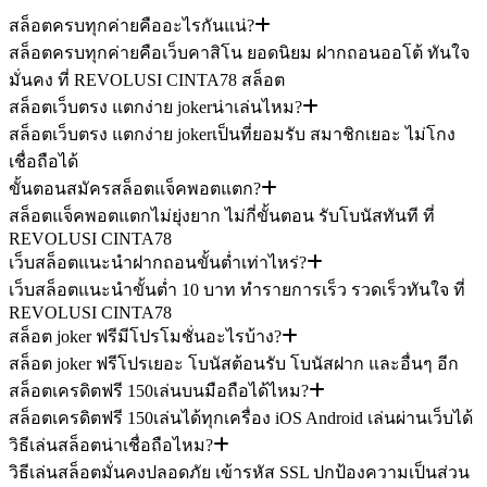
สล็อตครบทุกค่ายคืออะไรกันแน่?
สล็อตครบทุกค่ายคือเว็บคาสิโน ยอดนิยม ฝากถอนออโต้ ทันใจ
มั่นคง ที่ REVOLUSI CINTA78 สล็อต
สล็อตเว็บตรง แตกง่าย jokerน่าเล่นไหม?
สล็อตเว็บตรง แตกง่าย jokerเป็นที่ยอมรับ สมาชิกเยอะ ไม่โกง
เชื่อถือได้
ขั้นตอนสมัครสล็อตแจ็คพอตแตก?
สล็อตแจ็คพอตแตกไม่ยุ่งยาก ไม่กี่ขั้นตอน รับโบนัสทันที ที่
REVOLUSI CINTA78
เว็บสล็อตแนะนำฝากถอนขั้นต่ำเท่าไหร่?
เว็บสล็อตแนะนำขั้นต่ำ 10 บาท ทำรายการเร็ว รวดเร็วทันใจ ที่
REVOLUSI CINTA78
สล็อต joker ฟรีมีโปรโมชั่นอะไรบ้าง?
สล็อต joker ฟรีโปรเยอะ โบนัสต้อนรับ โบนัสฝาก และอื่นๆ อีก
สล็อตเครดิตฟรี 150เล่นบนมือถือได้ไหม?
สล็อตเครดิตฟรี 150เล่นได้ทุกเครื่อง iOS Android เล่นผ่านเว็บได้
วิธีเล่นสล็อตน่าเชื่อถือไหม?
วิธีเล่นสล็อตมั่นคงปลอดภัย เข้ารหัส SSL ปกป้องความเป็นส่วน