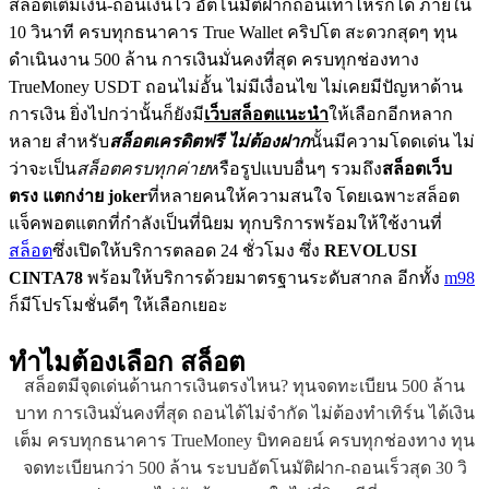
สล็อตเติมเงิน-ถอนเงินไว อัตโนมัติฝากถอนเท่าไหร่ก็ได้ ภายใน
10 วินาที ครบทุกธนาคาร True Wallet คริปโต สะดวกสุดๆ ทุน
ดำเนินงาน 500 ล้าน การเงินมั่นคงที่สุด ครบทุกช่องทาง
TrueMoney USDT ถอนไม่อั้น ไม่มีเงื่อนไข ไม่เคยมีปัญหาด้าน
การเงิน ยิ่งไปกว่านั้นก็ยังมี
เว็บสล็อตแนะนำ
ให้เลือกอีกหลาก
หลาย สำหรับ
สล็อตเครดิตฟรี ไม่ต้องฝาก
นั้นมีความโดดเด่น ไม่
ว่าจะเป็น
สล็อตครบทุกค่าย
หรือรูปแบบอื่นๆ รวมถึง
สล็อตเว็บ
ตรง แตกง่าย joker
ที่หลายคนให้ความสนใจ โดยเฉพาะสล็อต
แจ็คพอตแตกที่กำลังเป็นที่นิยม ทุกบริการพร้อมให้ใช้งานที่
สล็อต
ซึ่งเปิดให้บริการตลอด 24 ชั่วโมง ซึ่ง
REVOLUSI
CINTA78
พร้อมให้บริการด้วยมาตรฐานระดับสากล อีกทั้ง
m98
ก็มีโปรโมชั่นดีๆ ให้เลือกเยอะ
ทำไมต้องเลือก
สล็อต
สล็อตมีจุดเด่นด้านการเงินตรงไหน? ทุนจดทะเบียน 500 ล้าน
บาท การเงินมั่นคงที่สุด ถอนได้ไม่จำกัด ไม่ต้องทำเทิร์น ได้เงิน
เต็ม ครบทุกธนาคาร TrueMoney บิทคอยน์ ครบทุกช่องทาง ทุน
จดทะเบียนกว่า 500 ล้าน ระบบอัตโนมัติฝาก-ถอนเร็วสุด 30 วิ