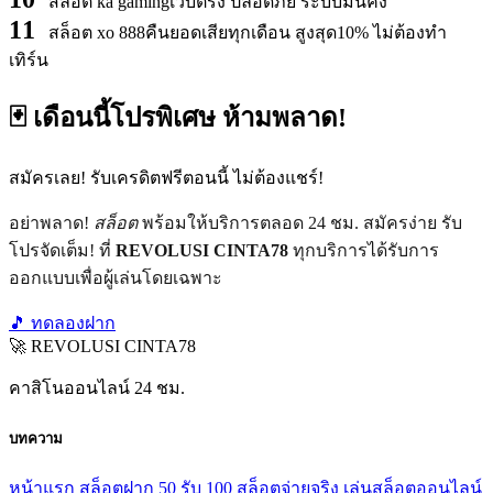
สล็อต ka gamingเว็บตรง ปลอดภัย ระบบมั่นคง
11
สล็อต xo 888คืนยอดเสียทุกเดือน สูงสุด10% ไม่ต้องทำ
เทิร์น
🃏 เดือนนี้โปรพิเศษ ห้ามพลาด!
สมัครเลย! รับเครดิตฟรีตอนนี้ ไม่ต้องแชร์!
อย่าพลาด!
สล็อต
พร้อมให้บริการตลอด 24 ชม. สมัครง่าย รับ
โปรจัดเต็ม! ที่
REVOLUSI CINTA78
ทุกบริการได้รับการ
ออกแบบเพื่อผู้เล่นโดยเฉพาะ
🎵 ทดลองฝาก
🚀 REVOLUSI CINTA78
คาสิโนออนไลน์ 24 ชม.
บทความ
หน้าแรก
สล็อตฝาก 50 รับ 100
สล็อตจ่ายจริง
เล่นสล็อตออนไลน์