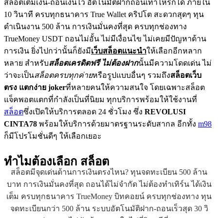
สล็อตเติมเงิน-ถอนเงินไว อัตโนมัติฝากถอนเท่าไหร่ก็ได้ ภายใน
10 วินาที ครบทุกธนาคาร True Wallet คริปโต สะดวกสุดๆ ทุน
ดำเนินงาน 500 ล้าน การเงินมั่นคงที่สุด ครบทุกช่องทาง
TrueMoney USDT ถอนไม่อั้น ไม่มีเงื่อนไข ไม่เคยมีปัญหาด้าน
การเงิน ยิ่งไปกว่านั้นก็ยังมี
เว็บสล็อตแนะนำ
ให้เลือกอีกหลาก
หลาย สำหรับ
สล็อตเครดิตฟรี ไม่ต้องฝาก
นั้นมีความโดดเด่น ไม่
ว่าจะเป็น
สล็อตครบทุกค่าย
หรือรูปแบบอื่นๆ รวมถึง
สล็อตเว็บ
ตรง แตกง่าย joker
ที่หลายคนให้ความสนใจ โดยเฉพาะสล็อต
แจ็คพอตแตกที่กำลังเป็นที่นิยม ทุกบริการพร้อมให้ใช้งานที่
สล็อต
ซึ่งเปิดให้บริการตลอด 24 ชั่วโมง ซึ่ง
REVOLUSI
CINTA78
พร้อมให้บริการด้วยมาตรฐานระดับสากล อีกทั้ง
m98
ก็มีโปรโมชั่นดีๆ ให้เลือกเยอะ
ทำไมต้องเลือก
สล็อต
สล็อตมีจุดเด่นด้านการเงินตรงไหน? ทุนจดทะเบียน 500 ล้าน
บาท การเงินมั่นคงที่สุด ถอนได้ไม่จำกัด ไม่ต้องทำเทิร์น ได้เงิน
เต็ม ครบทุกธนาคาร TrueMoney บิทคอยน์ ครบทุกช่องทาง ทุน
จดทะเบียนกว่า 500 ล้าน ระบบอัตโนมัติฝาก-ถอนเร็วสุด 30 วิ