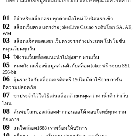
บทความและข้อมูลเพิ่มเติมเกี่ยวกับ
สล็อต
ที่คุณไม่ควรพลาด
01
ดีสำหรับสล็อตครบทุกค่ายมือใหม่ โบนัสแรกเข้า
02
สล็อตเว็บตรง แตกง่าย jokerLive Casino ระดับโลก SA, AE,
WM
03
สล็อตแจ็คพอตแตก เว็บตรงจากต่างประเทศ โปรโมชั่น
หมุนเวียนทุกวัน
04
ใช้งานเว็บสล็อตแนะนำไม่ยุ่งยาก ผ่านเว็บ
05
หมดกังวลเรื่องข้อมูลส่วนตัวกับสล็อต joker ฟรี ระบบ SSL
256-bit
06
ลุ้นรางวัลกับสล็อตเครดิตฟรี 150ไม่มีค่าใช้จ่าย การัน
ตีความปลอดภัย
07
ขาประจำไว้ใจวิธีเล่นสล็อตด้วยเหตุผลว่าค่าน้ำดีกว่าเว็บ
ไหน
08
ค้นพบโลกของสล็อตฝากถอนออโต้ ตอบโจทย์ทุกความ
ต้องการ
09
สนใจสล็อต1688 เราพร้อมให้บริการ
10