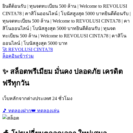
ยินดีต้อนรับ | ทุนจดทะเบียน 500 ล้าน | Welcome to REVOLUSI
CINTA78 | คาสิโนออนไลน์ | โบนัสสูงสุด 5000 บาท
ยินดีต้อนรับ |
ทุนจดทะเบียน 500 ล้าน | Welcome to REVOLUSI CINTA78 | คา
สิโนออนไลน์ | โบนัสสูงสุด 5000 บาท
ยินดีต้อนรับ | ทุนจด
ทะเบียน 500 ล้าน | Welcome to REVOLUSI CINTA78 | คาสิโน
ออนไลน์ | โบนัสสูงสุด 5000 บาท
🚀 REVOLUSI CINTA78
ล็อคอิน
เข้าร่วม
✨ สล็อตพรีเมียม มั่นคง ปลอดภัย เครดิต
ฟรีทุกวัน
เว็บหลักจากต่างประเทศ 24 ชั่วโมง
🎵 ทดลองฝาก
👑 ทดลองเล่น