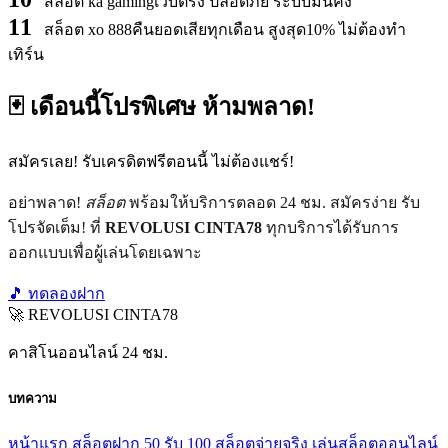
สล็อต ka gamingเว็บตรง ปลอดภัย ระบบมั่นคง
11
สล็อต xo 888คืนยอดเสียทุกเดือน สูงสุด10% ไม่ต้องทำ
เทิร์น
🃏 เดือนนี้โปรพิเศษ ห้ามพลาด!
สมัครเลย! รับเครดิตฟรีตอนนี้ ไม่ต้องแชร์!
อย่าพลาด!
สล็อต
พร้อมให้บริการตลอด 24 ชม. สมัครง่าย รับ
โปรจัดเต็ม! ที่
REVOLUSI CINTA78
ทุกบริการได้รับการ
ออกแบบเพื่อผู้เล่นโดยเฉพาะ
🎵 ทดลองฝาก
🚀 REVOLUSI CINTA78
คาสิโนออนไลน์ 24 ชม.
บทความ
หน้าแรก
สล็อตฝาก 50 รับ 100
สล็อตจ่ายจริง
เล่นสล็อตออนไลน์