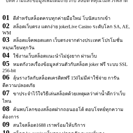
บทความและข้อมูลเพิ่มเติมเกี่ยวกับ
สล็อต
ที่คุณไม่ควรพลาด
01
ดีสำหรับสล็อตครบทุกค่ายมือใหม่ โบนัสแรกเข้า
02
สล็อตเว็บตรง แตกง่าย jokerLive Casino ระดับโลก SA, AE,
WM
03
สล็อตแจ็คพอตแตก เว็บตรงจากต่างประเทศ โปรโมชั่น
หมุนเวียนทุกวัน
04
ใช้งานเว็บสล็อตแนะนำไม่ยุ่งยาก ผ่านเว็บ
05
หมดกังวลเรื่องข้อมูลส่วนตัวกับสล็อต joker ฟรี ระบบ SSL
256-bit
06
ลุ้นรางวัลกับสล็อตเครดิตฟรี 150ไม่มีค่าใช้จ่าย การัน
ตีความปลอดภัย
07
ขาประจำไว้ใจวิธีเล่นสล็อตด้วยเหตุผลว่าค่าน้ำดีกว่าเว็บ
ไหน
08
ค้นพบโลกของสล็อตฝากถอนออโต้ ตอบโจทย์ทุกความ
ต้องการ
09
สนใจสล็อต1688 เราพร้อมให้บริการ
10