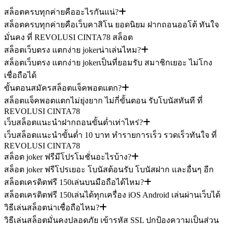
สล็อตครบทุกค่ายคืออะไรกันแน่?
สล็อตครบทุกค่ายคือเว็บคาสิโน ยอดนิยม ฝากถอนออโต้ ทันใจ
มั่นคง ที่ REVOLUSI CINTA78 สล็อต
สล็อตเว็บตรง แตกง่าย jokerน่าเล่นไหม?
สล็อตเว็บตรง แตกง่าย jokerเป็นที่ยอมรับ สมาชิกเยอะ ไม่โกง
เชื่อถือได้
ขั้นตอนสมัครสล็อตแจ็คพอตแตก?
สล็อตแจ็คพอตแตกไม่ยุ่งยาก ไม่กี่ขั้นตอน รับโบนัสทันที ที่
REVOLUSI CINTA78
เว็บสล็อตแนะนำฝากถอนขั้นต่ำเท่าไหร่?
เว็บสล็อตแนะนำขั้นต่ำ 10 บาท ทำรายการเร็ว รวดเร็วทันใจ ที่
REVOLUSI CINTA78
สล็อต joker ฟรีมีโปรโมชั่นอะไรบ้าง?
สล็อต joker ฟรีโปรเยอะ โบนัสต้อนรับ โบนัสฝาก และอื่นๆ อีก
สล็อตเครดิตฟรี 150เล่นบนมือถือได้ไหม?
สล็อตเครดิตฟรี 150เล่นได้ทุกเครื่อง iOS Android เล่นผ่านเว็บได้
วิธีเล่นสล็อตน่าเชื่อถือไหม?
วิธีเล่นสล็อตมั่นคงปลอดภัย เข้ารหัส SSL ปกป้องความเป็นส่วน