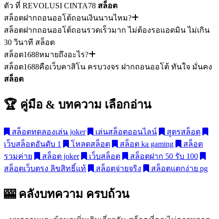
ตัว ที่ REVOLUSI CINTA78
สล็อต
สล็อตฝากถอนออโต้ถอนเงินนานไหม?
สล็อตฝากถอนออโต้ถอนรวดเร็วมาก ไม่ต้องรอแอดมิน ไม่เกิน
30 วินาที สล็อต
สล็อต1688หมายถึงอะไร?
สล็อต1688คือเว็บคาสิโน ครบวงจร ฝากถอนออโต้ ทันใจ มั่นคง
สล็อต
🏆 คู่มือ & บทความ
เลือกอ่าน
สล็อตทดลองเล่น joker
เล่นสล็อตออนไลน์
สูตรสล็อต
เว็บสล็อตอันดับ 1
โหลดสล็อต
สล็อต ka gaming
สล็อต
รวมค่าย
สล็อต joker
เว็บสล็อต
สล็อตฝาก 50 รับ 100
สล็อตเว็บตรง ลิขสิทธิ์แท้
สล็อตจ่ายจริง
สล็อตแตกง่าย pg
🎰 คลังบทความ
ครบถ้วน