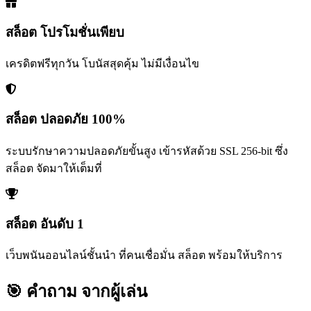
สล็อต โปรโมชั่นเพียบ
เครดิตฟรีทุกวัน โบนัสสุดคุ้ม ไม่มีเงื่อนไข
สล็อต ปลอดภัย 100%
ระบบรักษาความปลอดภัยขั้นสูง เข้ารหัสด้วย SSL 256-bit ซึ่ง
สล็อต จัดมาให้เต็มที่
สล็อต อันดับ 1
เว็บพนันออนไลน์ชั้นนำ ที่คนเชื่อมั่น สล็อต พร้อมให้บริการ
🎯 คำถาม
จากผู้เล่น