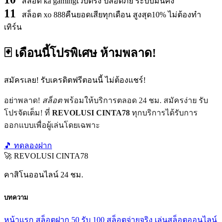
สล็อต ka gamingเว็บตรง ปลอดภัย ระบบมั่นคง
11
สล็อต xo 888คืนยอดเสียทุกเดือน สูงสุด10% ไม่ต้องทำ
เทิร์น
🃏 เดือนนี้โปรพิเศษ ห้ามพลาด!
สมัครเลย! รับเครดิตฟรีตอนนี้ ไม่ต้องแชร์!
อย่าพลาด!
สล็อต
พร้อมให้บริการตลอด 24 ชม. สมัครง่าย รับ
โปรจัดเต็ม! ที่
REVOLUSI CINTA78
ทุกบริการได้รับการ
ออกแบบเพื่อผู้เล่นโดยเฉพาะ
🎵 ทดลองฝาก
🚀 REVOLUSI CINTA78
คาสิโนออนไลน์ 24 ชม.
บทความ
หน้าแรก
สล็อตฝาก 50 รับ 100
สล็อตจ่ายจริง
เล่นสล็อตออนไลน์