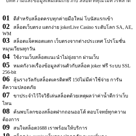
บทความและข้อมูลเพิ่มเติมเกี่ยวกับ
สล็อต
ที่คุณไม่ควรพลาด
01
ดีสำหรับสล็อตครบทุกค่ายมือใหม่ โบนัสแรกเข้า
02
สล็อตเว็บตรง แตกง่าย jokerLive Casino ระดับโลก SA, AE,
WM
03
สล็อตแจ็คพอตแตก เว็บตรงจากต่างประเทศ โปรโมชั่น
หมุนเวียนทุกวัน
04
ใช้งานเว็บสล็อตแนะนำไม่ยุ่งยาก ผ่านเว็บ
05
หมดกังวลเรื่องข้อมูลส่วนตัวกับสล็อต joker ฟรี ระบบ SSL
256-bit
06
ลุ้นรางวัลกับสล็อตเครดิตฟรี 150ไม่มีค่าใช้จ่าย การัน
ตีความปลอดภัย
07
ขาประจำไว้ใจวิธีเล่นสล็อตด้วยเหตุผลว่าค่าน้ำดีกว่าเว็บ
ไหน
08
ค้นพบโลกของสล็อตฝากถอนออโต้ ตอบโจทย์ทุกความ
ต้องการ
09
สนใจสล็อต1688 เราพร้อมให้บริการ
10