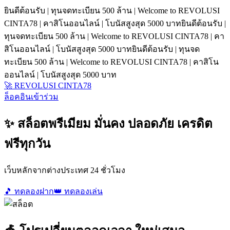
ยินดีต้อนรับ | ทุนจดทะเบียน 500 ล้าน | Welcome to REVOLUSI
CINTA78 | คาสิโนออนไลน์ | โบนัสสูงสุด 5000 บาท
ยินดีต้อนรับ |
ทุนจดทะเบียน 500 ล้าน | Welcome to REVOLUSI CINTA78 | คา
สิโนออนไลน์ | โบนัสสูงสุด 5000 บาท
ยินดีต้อนรับ | ทุนจด
ทะเบียน 500 ล้าน | Welcome to REVOLUSI CINTA78 | คาสิโน
ออนไลน์ | โบนัสสูงสุด 5000 บาท
🚀 REVOLUSI CINTA78
ล็อคอิน
เข้าร่วม
✨ สล็อตพรีเมียม มั่นคง ปลอดภัย เครดิต
ฟรีทุกวัน
เว็บหลักจากต่างประเทศ 24 ชั่วโมง
🎵 ทดลองฝาก
👑 ทดลองเล่น