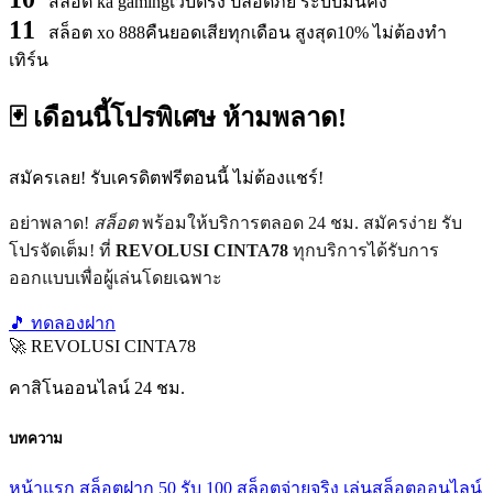
สล็อต ka gamingเว็บตรง ปลอดภัย ระบบมั่นคง
11
สล็อต xo 888คืนยอดเสียทุกเดือน สูงสุด10% ไม่ต้องทำ
เทิร์น
🃏 เดือนนี้โปรพิเศษ ห้ามพลาด!
สมัครเลย! รับเครดิตฟรีตอนนี้ ไม่ต้องแชร์!
อย่าพลาด!
สล็อต
พร้อมให้บริการตลอด 24 ชม. สมัครง่าย รับ
โปรจัดเต็ม! ที่
REVOLUSI CINTA78
ทุกบริการได้รับการ
ออกแบบเพื่อผู้เล่นโดยเฉพาะ
🎵 ทดลองฝาก
🚀 REVOLUSI CINTA78
คาสิโนออนไลน์ 24 ชม.
บทความ
หน้าแรก
สล็อตฝาก 50 รับ 100
สล็อตจ่ายจริง
เล่นสล็อตออนไลน์