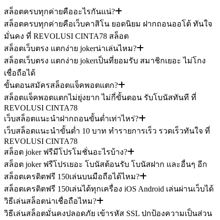
สล็อตครบทุกค่ายคืออะไรกันแน่?
สล็อตครบทุกค่ายคือเว็บคาสิโน ยอดนิยม ฝากถอนออโต้ ทันใจ
มั่นคง ที่ REVOLUSI CINTA78 สล็อต
สล็อตเว็บตรง แตกง่าย jokerน่าเล่นไหม?
สล็อตเว็บตรง แตกง่าย jokerเป็นที่ยอมรับ สมาชิกเยอะ ไม่โกง
เชื่อถือได้
ขั้นตอนสมัครสล็อตแจ็คพอตแตก?
สล็อตแจ็คพอตแตกไม่ยุ่งยาก ไม่กี่ขั้นตอน รับโบนัสทันที ที่
REVOLUSI CINTA78
เว็บสล็อตแนะนำฝากถอนขั้นต่ำเท่าไหร่?
เว็บสล็อตแนะนำขั้นต่ำ 10 บาท ทำรายการเร็ว รวดเร็วทันใจ ที่
REVOLUSI CINTA78
สล็อต joker ฟรีมีโปรโมชั่นอะไรบ้าง?
สล็อต joker ฟรีโปรเยอะ โบนัสต้อนรับ โบนัสฝาก และอื่นๆ อีก
สล็อตเครดิตฟรี 150เล่นบนมือถือได้ไหม?
สล็อตเครดิตฟรี 150เล่นได้ทุกเครื่อง iOS Android เล่นผ่านเว็บได้
วิธีเล่นสล็อตน่าเชื่อถือไหม?
วิธีเล่นสล็อตมั่นคงปลอดภัย เข้ารหัส SSL ปกป้องความเป็นส่วน