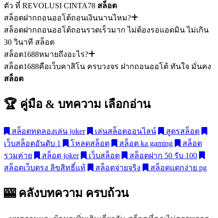
ตัว ที่ REVOLUSI CINTA78
สล็อต
สล็อตฝากถอนออโต้ถอนเงินนานไหม?
สล็อตฝากถอนออโต้ถอนรวดเร็วมาก ไม่ต้องรอแอดมิน ไม่เกิน
30 วินาที สล็อต
สล็อต1688หมายถึงอะไร?
สล็อต1688คือเว็บคาสิโน ครบวงจร ฝากถอนออโต้ ทันใจ มั่นคง
สล็อต
🏆 คู่มือ & บทความ
เลือกอ่าน
สล็อตทดลองเล่น joker
เล่นสล็อตออนไลน์
สูตรสล็อต
เว็บสล็อตอันดับ 1
โหลดสล็อต
สล็อต ka gaming
สล็อต
รวมค่าย
สล็อต joker
เว็บสล็อต
สล็อตฝาก 50 รับ 100
สล็อตเว็บตรง ลิขสิทธิ์แท้
สล็อตจ่ายจริง
สล็อตแตกง่าย pg
🎰 คลังบทความ
ครบถ้วน