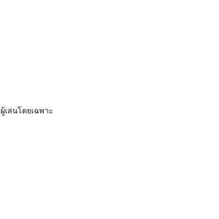
ผู้เล่นโดยเฉพาะ