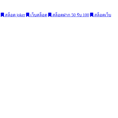
สล็อต joker
เว็บสล็อต
สล็อตฝาก 50 รับ 100
สล็อตเว็บ