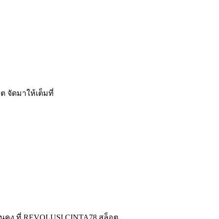
 จัดมาให้เต็มที่
ั่นคง ที่ REVOLUSI CINTA78 สล็อต