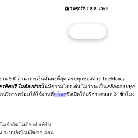
วันศุกร์ที่ 7 ส.ค. 2569
รับโปรนี้
งาน 500 ล้าน การเงินมั่นคงที่สุด ครบทุกช่องทาง TrueMoney
ครดิตฟรี ไม่ต้องฝาก
นั้นมีความโดดเด่น ไม่ว่าจะเป็น
สล็อตครบทุก
กบริการพร้อมให้ใช้งานที่
สล็อต
ซึ่งเปิดให้บริการตลอด 24 ชั่วโมง
ม่จำกัด ไม่ต้องทำเทิร์น
าน ระบบอัตโนมัติฝาก-ถอน