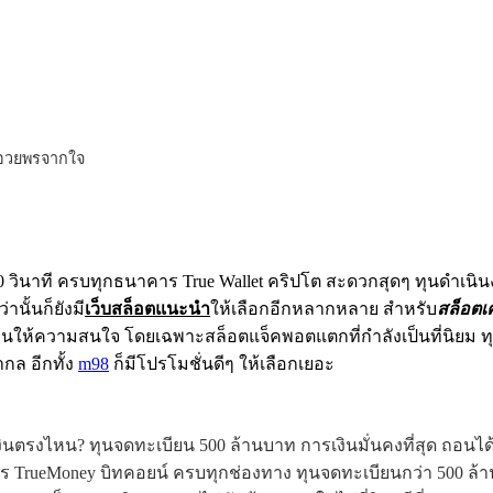
าท อวยพรจากใจ
10 วินาที ครบทุกธนาคาร True Wallet คริปโต สะดวกสุดๆ ทุนดำเนิน
านั้นก็ยังมี
เว็บสล็อตแนะนำ
ให้เลือกอีกหลากหลาย สำหรับ
สล็อตเ
คนให้ความสนใจ โดยเฉพาะสล็อตแจ็คพอตแตกที่กำลังเป็นที่นิยม ทุ
กล อีกทั้ง
m98
ก็มีโปรโมชั่นดีๆ ให้เลือกเยอะ
งินตรงไหน? ทุนจดทะเบียน 500 ล้านบาท การเงินมั่นคงที่สุด ถอนได้ไ
าร TrueMoney บิทคอยน์ ครบทุกช่องทาง ทุนจดทะเบียนกว่า 500 ล้