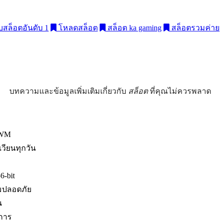
บสล็อตอันดับ 1
โหลดสล็อต
สล็อต ka gaming
สล็อตรวมค่าย
บทความและข้อมูลเพิ่มเติมเกี่ยวกับ
สล็อต
ที่คุณไม่ควรพลาด
 WM
วียนทุกวัน
6-bit
ามปลอดภัย
น
การ