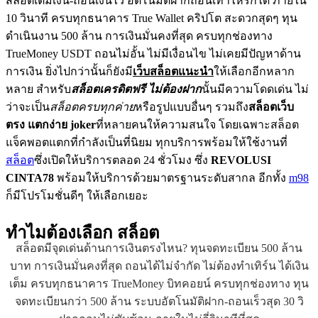
สล็อตเติมเงิน-ถอนเงินไว อัตโนมัติฝากถอนเท่าไหร่ก็ได้ ภายใน
10 วินาที ครบทุกธนาคาร True Wallet คริปโต สะดวกสุดๆ ทุน
ดำเนินงาน 500 ล้าน การเงินมั่นคงที่สุด ครบทุกช่องทาง
TrueMoney USDT ถอนไม่อั้น ไม่มีเงื่อนไข ไม่เคยมีปัญหาด้าน
การเงิน ยิ่งไปกว่านั้นก็ยังมี
เว็บสล็อตแนะนำ
ให้เลือกอีกหลาก
หลาย สำหรับ
สล็อตเครดิตฟรี ไม่ต้องฝาก
นั้นมีความโดดเด่น ไม่
ว่าจะเป็น
สล็อตครบทุกค่าย
หรือรูปแบบอื่นๆ รวมถึง
สล็อตเว็บ
ตรง แตกง่าย joker
ที่หลายคนให้ความสนใจ โดยเฉพาะสล็อต
แจ็คพอตแตกที่กำลังเป็นที่นิยม ทุกบริการพร้อมให้ใช้งานที่
สล็อต
ซึ่งเปิดให้บริการตลอด 24 ชั่วโมง ซึ่ง
REVOLUSI
CINTA78
พร้อมให้บริการด้วยมาตรฐานระดับสากล อีกทั้ง
m98
ก็มีโปรโมชั่นดีๆ ให้เลือกเยอะ
ทำไมต้องเลือก
สล็อต
สล็อตมีจุดเด่นด้านการเงินตรงไหน? ทุนจดทะเบียน 500 ล้าน
บาท การเงินมั่นคงที่สุด ถอนได้ไม่จำกัด ไม่ต้องทำเทิร์น ได้เงิน
เต็ม ครบทุกธนาคาร TrueMoney บิทคอยน์ ครบทุกช่องทาง ทุน
จดทะเบียนกว่า 500 ล้าน ระบบอัตโนมัติฝาก-ถอนเร็วสุด 30 วิ