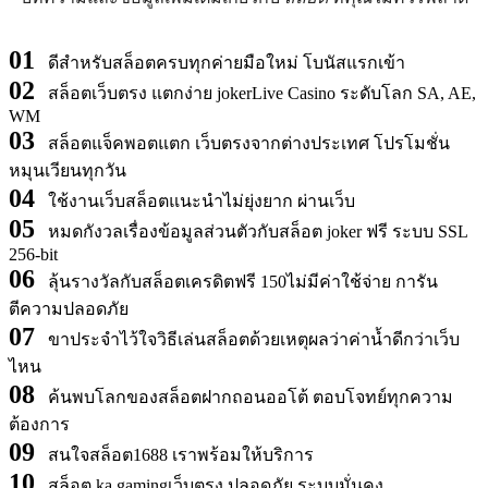
01
ดีสำหรับสล็อตครบทุกค่ายมือใหม่ โบนัสแรกเข้า
02
สล็อตเว็บตรง แตกง่าย jokerLive Casino ระดับโลก SA, AE,
WM
03
สล็อตแจ็คพอตแตก เว็บตรงจากต่างประเทศ โปรโมชั่น
หมุนเวียนทุกวัน
04
ใช้งานเว็บสล็อตแนะนำไม่ยุ่งยาก ผ่านเว็บ
05
หมดกังวลเรื่องข้อมูลส่วนตัวกับสล็อต joker ฟรี ระบบ SSL
256-bit
06
ลุ้นรางวัลกับสล็อตเครดิตฟรี 150ไม่มีค่าใช้จ่าย การัน
ตีความปลอดภัย
07
ขาประจำไว้ใจวิธีเล่นสล็อตด้วยเหตุผลว่าค่าน้ำดีกว่าเว็บ
ไหน
08
ค้นพบโลกของสล็อตฝากถอนออโต้ ตอบโจทย์ทุกความ
ต้องการ
09
สนใจสล็อต1688 เราพร้อมให้บริการ
10
สล็อต ka gamingเว็บตรง ปลอดภัย ระบบมั่นคง