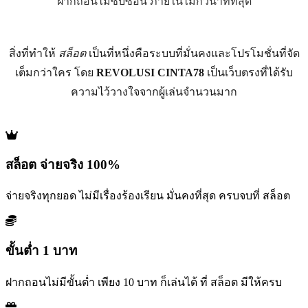
ฝากถอนไม่ซับซ้อน ภายในไม่กี่วินาทีที่สุด
สิ่งที่ทำให้
สล็อต
เป็นที่หนึ่งคือระบบที่มั่นคงและโปรโมชั่นที่จัด
เต็มกว่าใคร โดย
REVOLUSI CINTA78
เป็นเว็บตรงที่ได้รับ
ความไว้วางใจจากผู้เล่นจำนวนมาก
สล็อต จ่ายจริง 100%
จ่ายจริงทุกยอด ไม่มีเรื่องร้องเรียน มั่นคงที่สุด ครบจบที่ สล็อต
ขั้นต่ำ 1 บาท
ฝากถอนไม่มีขั้นต่ำ เพียง 10 บาท ก็เล่นได้ ที่ สล็อต มีให้ครบ