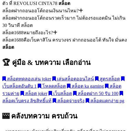
ตัว ที่ REVOLUSI CINTA78
สล็อต
สล็อตฝากถอนออโต้ถอนเงินนานไหม?
สล็อตฝากถอนออโต้ถอนรวดเร็วมาก ไม่ต้องรอแอดมิน ไม่เกิน
30 วินาที สล็อต
สล็อต1688หมายถึงอะไร?
สล็อต1688คือเว็บคาสิโน ครบวงจร ฝากถอนออโต้ ทันใจ มั่นคง
สล็อต
🏆 คู่มือ & บทความ
เลือกอ่าน
สล็อตทดลองเล่น joker
เล่นสล็อตออนไลน์
สูตรสล็อต
เว็บสล็อตอันดับ 1
โหลดสล็อต
สล็อต ka gaming
สล็อต
รวมค่าย
สล็อต joker
เว็บสล็อต
สล็อตฝาก 50 รับ 100
สล็อตเว็บตรง ลิขสิทธิ์แท้
สล็อตจ่ายจริง
สล็อตแตกง่าย pg
🎰 คลังบทความ
ครบถ้วน