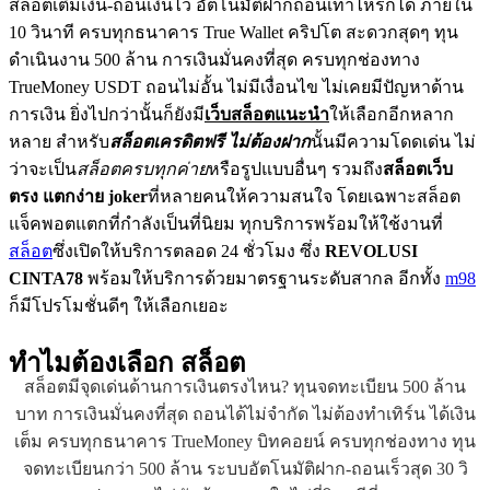
สล็อตเติมเงิน-ถอนเงินไว อัตโนมัติฝากถอนเท่าไหร่ก็ได้ ภายใน
10 วินาที ครบทุกธนาคาร True Wallet คริปโต สะดวกสุดๆ ทุน
ดำเนินงาน 500 ล้าน การเงินมั่นคงที่สุด ครบทุกช่องทาง
TrueMoney USDT ถอนไม่อั้น ไม่มีเงื่อนไข ไม่เคยมีปัญหาด้าน
การเงิน ยิ่งไปกว่านั้นก็ยังมี
เว็บสล็อตแนะนำ
ให้เลือกอีกหลาก
หลาย สำหรับ
สล็อตเครดิตฟรี ไม่ต้องฝาก
นั้นมีความโดดเด่น ไม่
ว่าจะเป็น
สล็อตครบทุกค่าย
หรือรูปแบบอื่นๆ รวมถึง
สล็อตเว็บ
ตรง แตกง่าย joker
ที่หลายคนให้ความสนใจ โดยเฉพาะสล็อต
แจ็คพอตแตกที่กำลังเป็นที่นิยม ทุกบริการพร้อมให้ใช้งานที่
สล็อต
ซึ่งเปิดให้บริการตลอด 24 ชั่วโมง ซึ่ง
REVOLUSI
CINTA78
พร้อมให้บริการด้วยมาตรฐานระดับสากล อีกทั้ง
m98
ก็มีโปรโมชั่นดีๆ ให้เลือกเยอะ
ทำไมต้องเลือก
สล็อต
สล็อตมีจุดเด่นด้านการเงินตรงไหน? ทุนจดทะเบียน 500 ล้าน
บาท การเงินมั่นคงที่สุด ถอนได้ไม่จำกัด ไม่ต้องทำเทิร์น ได้เงิน
เต็ม ครบทุกธนาคาร TrueMoney บิทคอยน์ ครบทุกช่องทาง ทุน
จดทะเบียนกว่า 500 ล้าน ระบบอัตโนมัติฝาก-ถอนเร็วสุด 30 วิ