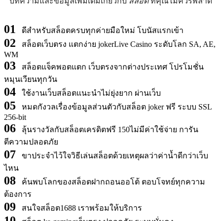
บทความและข้อมูลเพิ่มเติมเกี่ยวกับ
สล็อต
ที่คุณไม่ควรพลาด
01
ดีสำหรับสล็อตครบทุกค่ายมือใหม่ โบนัสแรกเข้า
02
สล็อตเว็บตรง แตกง่าย jokerLive Casino ระดับโลก SA, AE,
WM
03
สล็อตแจ็คพอตแตก เว็บตรงจากต่างประเทศ โปรโมชั่น
หมุนเวียนทุกวัน
04
ใช้งานเว็บสล็อตแนะนำไม่ยุ่งยาก ผ่านเว็บ
05
หมดกังวลเรื่องข้อมูลส่วนตัวกับสล็อต joker ฟรี ระบบ SSL
256-bit
06
ลุ้นรางวัลกับสล็อตเครดิตฟรี 150ไม่มีค่าใช้จ่าย การัน
ตีความปลอดภัย
07
ขาประจำไว้ใจวิธีเล่นสล็อตด้วยเหตุผลว่าค่าน้ำดีกว่าเว็บ
ไหน
08
ค้นพบโลกของสล็อตฝากถอนออโต้ ตอบโจทย์ทุกความ
ต้องการ
09
สนใจสล็อต1688 เราพร้อมให้บริการ
10