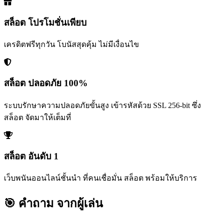
สล็อต โปรโมชั่นเพียบ
เครดิตฟรีทุกวัน โบนัสสุดคุ้ม ไม่มีเงื่อนไข
สล็อต ปลอดภัย 100%
ระบบรักษาความปลอดภัยขั้นสูง เข้ารหัสด้วย SSL 256-bit ซึ่ง
สล็อต จัดมาให้เต็มที่
สล็อต อันดับ 1
เว็บพนันออนไลน์ชั้นนำ ที่คนเชื่อมั่น สล็อต พร้อมให้บริการ
🎯 คำถาม
จากผู้เล่น