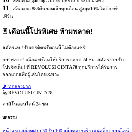
สล็อต ka gamingเว็บตรง ปลอดภัย ระบบมั่นคง
11
สล็อต xo 888คืนยอดเสียทุกเดือน สูงสุด10% ไม่ต้องทำ
เทิร์น
🃏 เดือนนี้โปรพิเศษ ห้ามพลาด!
สมัครเลย! รับเครดิตฟรีตอนนี้ ไม่ต้องแชร์!
อย่าพลาด!
สล็อต
พร้อมให้บริการตลอด 24 ชม. สมัครง่าย รับ
โปรจัดเต็ม! ที่
REVOLUSI CINTA78
ทุกบริการได้รับการ
ออกแบบเพื่อผู้เล่นโดยเฉพาะ
🎵 ทดลองฝาก
🚀 REVOLUSI CINTA78
คาสิโนออนไลน์ 24 ชม.
บทความ
หน้าแรก
สล็อตฝาก 50 รับ 100
สล็อตจ่ายจริง
เล่นสล็อตออนไลน์