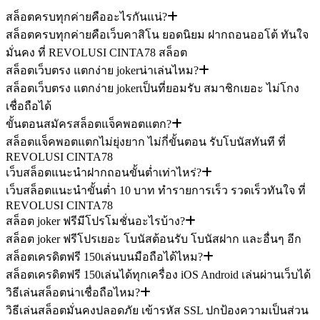
สล็อตครบทุกค่ายคืออะไรกันแน่?
สล็อตครบทุกค่ายคือเว็บคาสิโน ยอดนิยม ฝากถอนออโต้ ทันใจ
มั่นคง ที่ REVOLUSI CINTA78 สล็อต
สล็อตเว็บตรง แตกง่าย jokerน่าเล่นไหม?
สล็อตเว็บตรง แตกง่าย jokerเป็นที่ยอมรับ สมาชิกเยอะ ไม่โกง
เชื่อถือได้
ขั้นตอนสมัครสล็อตแจ็คพอตแตก?
สล็อตแจ็คพอตแตกไม่ยุ่งยาก ไม่กี่ขั้นตอน รับโบนัสทันที ที่
REVOLUSI CINTA78
เว็บสล็อตแนะนำฝากถอนขั้นต่ำเท่าไหร่?
เว็บสล็อตแนะนำขั้นต่ำ 10 บาท ทำรายการเร็ว รวดเร็วทันใจ ที่
REVOLUSI CINTA78
สล็อต joker ฟรีมีโปรโมชั่นอะไรบ้าง?
สล็อต joker ฟรีโปรเยอะ โบนัสต้อนรับ โบนัสฝาก และอื่นๆ อีก
สล็อตเครดิตฟรี 150เล่นบนมือถือได้ไหม?
สล็อตเครดิตฟรี 150เล่นได้ทุกเครื่อง iOS Android เล่นผ่านเว็บได้
วิธีเล่นสล็อตน่าเชื่อถือไหม?
วิธีเล่นสล็อตมั่นคงปลอดภัย เข้ารหัส SSL ปกป้องความเป็นส่วน