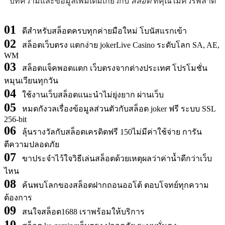
บทความและข้อมูลเพิ่มเติมเกี่ยวกับ
สล็อต
ที่คุณไม่ควรพลาด
01
ดีสำหรับสล็อตครบทุกค่ายมือใหม่ โบนัสแรกเข้า
02
สล็อตเว็บตรง แตกง่าย jokerLive Casino ระดับโลก SA, AE,
WM
03
สล็อตแจ็คพอตแตก เว็บตรงจากต่างประเทศ โปรโมชั่น
หมุนเวียนทุกวัน
04
ใช้งานเว็บสล็อตแนะนำไม่ยุ่งยาก ผ่านเว็บ
05
หมดกังวลเรื่องข้อมูลส่วนตัวกับสล็อต joker ฟรี ระบบ SSL
256-bit
06
ลุ้นรางวัลกับสล็อตเครดิตฟรี 150ไม่มีค่าใช้จ่าย การัน
ตีความปลอดภัย
07
ขาประจำไว้ใจวิธีเล่นสล็อตด้วยเหตุผลว่าค่าน้ำดีกว่าเว็บ
ไหน
08
ค้นพบโลกของสล็อตฝากถอนออโต้ ตอบโจทย์ทุกความ
ต้องการ
09
สนใจสล็อต1688 เราพร้อมให้บริการ
10