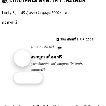
🎪 โปรเปลี่ยนตลอดเวลา ใหม่เสมอ
Lucky Spin ฟรี ลุ้นรางวัลสูงสุด 5000 บาท
ถอนทันที
วันอาทิตย์ที่ 9 ส.ค. 2569
สูตร
โปรโมชั่นวันนี้
แจกสูตรสล็อต ฟรี
สูตรสล็อตอัพเดตใหม่ทุกวัน ใช้ได้จริง
ทดลองฟรี
รับโปรนี้