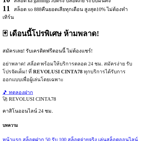
สล็อต ka gamingเว็บตรง ปลอดภัย ระบบมั่นคง
11
สล็อต xo 888คืนยอดเสียทุกเดือน สูงสุด10% ไม่ต้องทำ
เทิร์น
🃏 เดือนนี้โปรพิเศษ ห้ามพลาด!
สมัครเลย! รับเครดิตฟรีตอนนี้ ไม่ต้องแชร์!
อย่าพลาด!
สล็อต
พร้อมให้บริการตลอด 24 ชม. สมัครง่าย รับ
โปรจัดเต็ม! ที่
REVOLUSI CINTA78
ทุกบริการได้รับการ
ออกแบบเพื่อผู้เล่นโดยเฉพาะ
🎵 ทดลองฝาก
🚀 REVOLUSI CINTA78
คาสิโนออนไลน์ 24 ชม.
บทความ
หน้าแรก
สล็อตฝาก 50 รับ 100
สล็อตจ่ายจริง
เล่นสล็อตออนไลน์