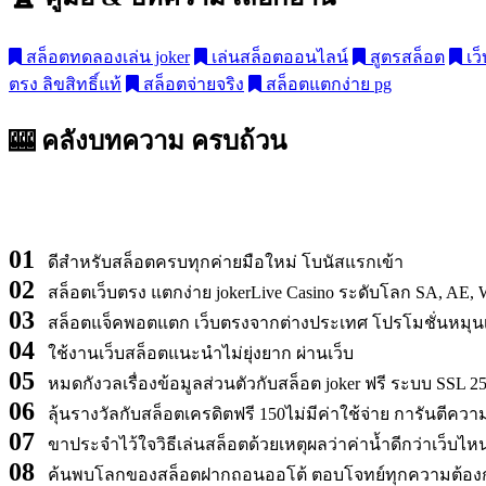
สล็อตทดลองเล่น joker
เล่นสล็อตออนไลน์
สูตรสล็อต
เว็
ตรง ลิขสิทธิ์แท้
สล็อตจ่ายจริง
สล็อตแตกง่าย pg
🎰 คลังบทความ
ครบถ้วน
01
ดีสำหรับสล็อตครบทุกค่ายมือใหม่ โบนัสแรกเข้า
02
สล็อตเว็บตรง แตกง่าย jokerLive Casino ระดับโลก SA, AE,
03
สล็อตแจ็คพอตแตก เว็บตรงจากต่างประเทศ โปรโมชั่นหมุนเ
04
ใช้งานเว็บสล็อตแนะนำไม่ยุ่งยาก ผ่านเว็บ
05
หมดกังวลเรื่องข้อมูลส่วนตัวกับสล็อต joker ฟรี ระบบ SSL 25
06
ลุ้นรางวัลกับสล็อตเครดิตฟรี 150ไม่มีค่าใช้จ่าย การันตีคว
07
ขาประจำไว้ใจวิธีเล่นสล็อตด้วยเหตุผลว่าค่าน้ำดีกว่าเว็บไห
08
ค้นพบโลกของสล็อตฝากถอนออโต้ ตอบโจทย์ทุกความต้อง