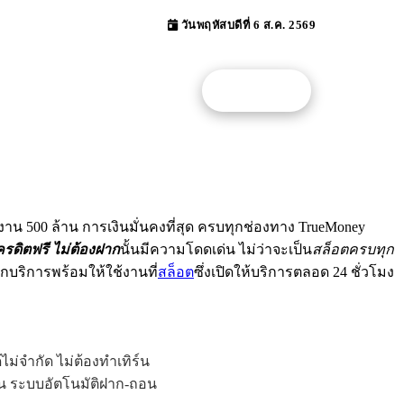
วันพฤหัสบดีที่ 6 ส.ค. 2569
รับโปรนี้
งาน 500 ล้าน การเงินมั่นคงที่สุด ครบทุกช่องทาง TrueMoney
ครดิตฟรี ไม่ต้องฝาก
นั้นมีความโดดเด่น ไม่ว่าจะเป็น
สล็อตครบทุก
กบริการพร้อมให้ใช้งานที่
สล็อต
ซึ่งเปิดให้บริการตลอด 24 ชั่วโมง
ม่จำกัด ไม่ต้องทำเทิร์น
าน ระบบอัตโนมัติฝาก-ถอน