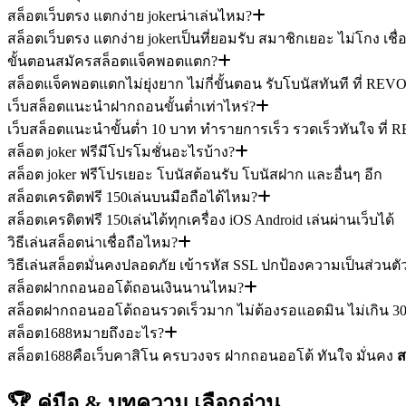
สล็อตเว็บตรง แตกง่าย jokerน่าเล่นไหม?
สล็อตเว็บตรง แตกง่าย jokerเป็นที่ยอมรับ สมาชิกเยอะ ไม่โกง เชื่อ
ขั้นตอนสมัครสล็อตแจ็คพอตแตก?
สล็อตแจ็คพอตแตกไม่ยุ่งยาก ไม่กี่ขั้นตอน รับโบนัสทันที ที่ R
เว็บสล็อตแนะนำฝากถอนขั้นต่ำเท่าไหร่?
เว็บสล็อตแนะนำขั้นต่ำ 10 บาท ทำรายการเร็ว รวดเร็วทันใจ ที
สล็อต joker ฟรีมีโปรโมชั่นอะไรบ้าง?
สล็อต joker ฟรีโปรเยอะ โบนัสต้อนรับ โบนัสฝาก และอื่นๆ อีก
สล็อตเครดิตฟรี 150เล่นบนมือถือได้ไหม?
สล็อตเครดิตฟรี 150เล่นได้ทุกเครื่อง iOS Android เล่นผ่านเว็บได้
วิธีเล่นสล็อตน่าเชื่อถือไหม?
วิธีเล่นสล็อตมั่นคงปลอดภัย เข้ารหัส SSL ปกป้องความเป็นส่วน
สล็อตฝากถอนออโต้ถอนเงินนานไหม?
สล็อตฝากถอนออโต้ถอนรวดเร็วมาก ไม่ต้องรอแอดมิน ไม่เกิน 30 
สล็อต1688หมายถึงอะไร?
สล็อต1688คือเว็บคาสิโน ครบวงจร ฝากถอนออโต้ ทันใจ มั่นคง
ส
🏆 คู่มือ & บทความ
เลือกอ่าน