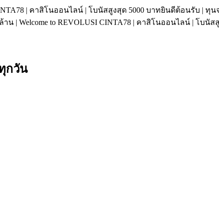
INTA78 | คาสิโนออนไลน์ | โบนัสสูงสุด 5000 บาท
ยินดีต้อนรับ | ท
0 ล้าน | Welcome to REVOLUSI CINTA78 | คาสิโนออนไลน์ | โบนัสส
ทุกวัน