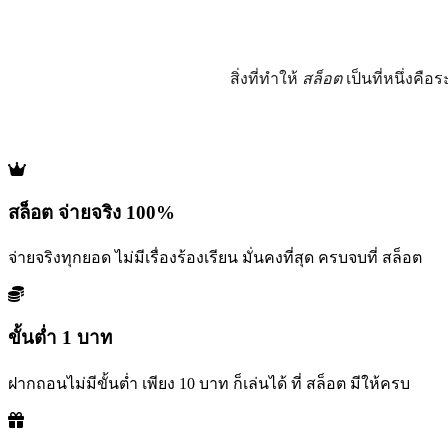
สิ่งที่ทำให้
สล็อต
เป็นที่หนึ่งคือ
สล็อต จ่ายจริง 100%
จ่ายจริงทุกยอด ไม่มีเรื่องร้องเรียน มั่นคงที่สุด ครบจบที่ สล็อต
ขั้นต่ำ 1 บาท
ฝากถอนไม่มีขั้นต่ำ เพียง 10 บาท ก็เล่นได้ ที่ สล็อต มีให้ครบ