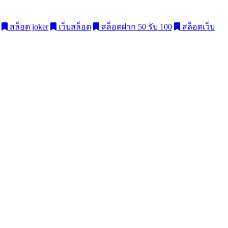
สล็อต joker
เว็บสล็อต
สล็อตฝาก 50 รับ 100
สล็อตเว็บ