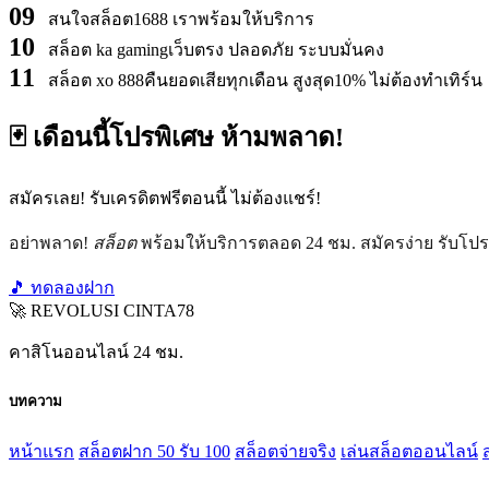
09
สนใจสล็อต1688 เราพร้อมให้บริการ
10
สล็อต ka gamingเว็บตรง ปลอดภัย ระบบมั่นคง
11
สล็อต xo 888คืนยอดเสียทุกเดือน สูงสุด10% ไม่ต้องทำเทิร์น
🃏 เดือนนี้โปรพิเศษ ห้ามพลาด!
สมัครเลย! รับเครดิตฟรีตอนนี้ ไม่ต้องแชร์!
อย่าพลาด!
สล็อต
พร้อมให้บริการตลอด 24 ชม. สมัครง่าย รับโปรจั
🎵 ทดลองฝาก
🚀 REVOLUSI CINTA78
คาสิโนออนไลน์ 24 ชม.
บทความ
หน้าแรก
สล็อตฝาก 50 รับ 100
สล็อตจ่ายจริง
เล่นสล็อตออนไลน์