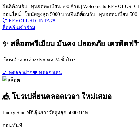
ยินดีต้อนรับ | ทุนจดทะเบียน 500 ล้าน | Welcome to REVOLUSI C
ออนไลน์ | โบนัสสูงสุด 5000 บาท
ยินดีต้อนรับ | ทุนจดทะเบียน 50
🚀 REVOLUSI CINTA78
ล็อคอิน
เข้าร่วม
✨ สล็อตพรีเมียม มั่นคง ปลอดภัย เครดิตฟรี
เว็บหลักจากต่างประเทศ 24 ชั่วโมง
🎵 ทดลองฝาก
👑 ทดลองเล่น
🎪 โปรเปลี่ยนตลอดเวลา ใหม่เสมอ
Lucky Spin ฟรี ลุ้นรางวัลสูงสุด 5000 บาท
ถอนทันที