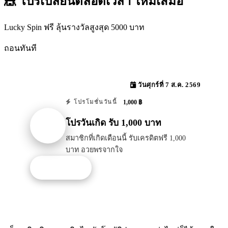
🎪 โปรเปลี่ยนตลอดเวลา ใหม่เสมอ
Lucky Spin ฟรี ลุ้นรางวัลสูงสุด 5000 บาท
ถอนทันที
วันศุกร์ที่ 7 ส.ค. 2569
1,000 ฿
โปรโมชั่นวันนี้
โปรวันเกิด รับ 1,000 บาท
สมาชิกที่เกิดเดือนนี้ รับเครดิตฟรี 1,000
บาท อวยพรจากใจ
รับโปรนี้