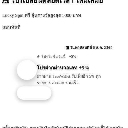
🎪 โปรเปลี่ยนตลอดเวลา ใหม่เสมอ
Lucky Spin ฟรี ลุ้นรางวัลสูงสุด 5000 บาท
ถอนทันที
วันพฤหัสบดีที่ 6 ส.ค. 2569
+5%
โปรโมชั่นวันนี้
โปรฝากผ่านวอเลท +5%
ฝากผ่าน TrueWallet รับเพิ่มอีก 5% ทุก
รายการ สะดวก รวดเร็ว
รับโปรนี้