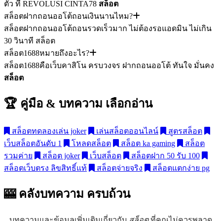
ตัว ที่ REVOLUSI CINTA78
สล็อต
สล็อตฝากถอนออโต้ถอนเงินนานไหม?
สล็อตฝากถอนออโต้ถอนรวดเร็วมาก ไม่ต้องรอแอดมิน ไม่เกิน
30 วินาที สล็อต
สล็อต1688หมายถึงอะไร?
สล็อต1688คือเว็บคาสิโน ครบวงจร ฝากถอนออโต้ ทันใจ มั่นคง
สล็อต
🏆 คู่มือ & บทความ
เลือกอ่าน
สล็อตทดลองเล่น joker
เล่นสล็อตออนไลน์
สูตรสล็อต
เว็บสล็อตอันดับ 1
โหลดสล็อต
สล็อต ka gaming
สล็อต
รวมค่าย
สล็อต joker
เว็บสล็อต
สล็อตฝาก 50 รับ 100
สล็อตเว็บตรง ลิขสิทธิ์แท้
สล็อตจ่ายจริง
สล็อตแตกง่าย pg
🎰 คลังบทความ
ครบถ้วน
บทความและข้อมูลเพิ่มเติมเกี่ยวกับ
สล็อต
ที่คุณไม่ควรพลาด