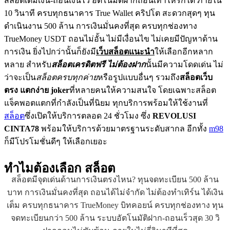
สล็อตเติมเงิน-ถอนเงินไว อัตโนมัติฝากถอนเท่าไหร่ก็ได้ ภายใน
10 วินาที ครบทุกธนาคาร True Wallet คริปโต สะดวกสุดๆ ทุน
ดำเนินงาน 500 ล้าน การเงินมั่นคงที่สุด ครบทุกช่องทาง
TrueMoney USDT ถอนไม่อั้น ไม่มีเงื่อนไข ไม่เคยมีปัญหาด้าน
การเงิน ยิ่งไปกว่านั้นก็ยังมี
เว็บสล็อตแนะนำ
ให้เลือกอีกหลาก
หลาย สำหรับ
สล็อตเครดิตฟรี ไม่ต้องฝาก
นั้นมีความโดดเด่น ไม่
ว่าจะเป็น
สล็อตครบทุกค่าย
หรือรูปแบบอื่นๆ รวมถึง
สล็อตเว็บ
ตรง แตกง่าย joker
ที่หลายคนให้ความสนใจ โดยเฉพาะสล็อต
แจ็คพอตแตกที่กำลังเป็นที่นิยม ทุกบริการพร้อมให้ใช้งานที่
สล็อต
ซึ่งเปิดให้บริการตลอด 24 ชั่วโมง ซึ่ง
REVOLUSI
CINTA78
พร้อมให้บริการด้วยมาตรฐานระดับสากล อีกทั้ง
m98
ก็มีโปรโมชั่นดีๆ ให้เลือกเยอะ
ทำไมต้องเลือก
สล็อต
สล็อตมีจุดเด่นด้านการเงินตรงไหน? ทุนจดทะเบียน 500 ล้าน
บาท การเงินมั่นคงที่สุด ถอนได้ไม่จำกัด ไม่ต้องทำเทิร์น ได้เงิน
เต็ม ครบทุกธนาคาร TrueMoney บิทคอยน์ ครบทุกช่องทาง ทุน
จดทะเบียนกว่า 500 ล้าน ระบบอัตโนมัติฝาก-ถอนเร็วสุด 30 วิ