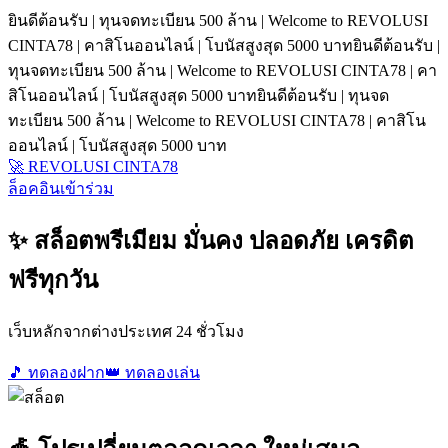
ยินดีต้อนรับ | ทุนจดทะเบียน 500 ล้าน | Welcome to REVOLUSI
CINTA78 | คาสิโนออนไลน์ | โบนัสสูงสุด 5000 บาท
ยินดีต้อนรับ |
ทุนจดทะเบียน 500 ล้าน | Welcome to REVOLUSI CINTA78 | คา
สิโนออนไลน์ | โบนัสสูงสุด 5000 บาท
ยินดีต้อนรับ | ทุนจด
ทะเบียน 500 ล้าน | Welcome to REVOLUSI CINTA78 | คาสิโน
ออนไลน์ | โบนัสสูงสุด 5000 บาท
🚀 REVOLUSI CINTA78
ล็อคอิน
เข้าร่วม
✨ สล็อตพรีเมียม มั่นคง ปลอดภัย เครดิต
ฟรีทุกวัน
เว็บหลักจากต่างประเทศ 24 ชั่วโมง
🎵 ทดลองฝาก
👑 ทดลองเล่น