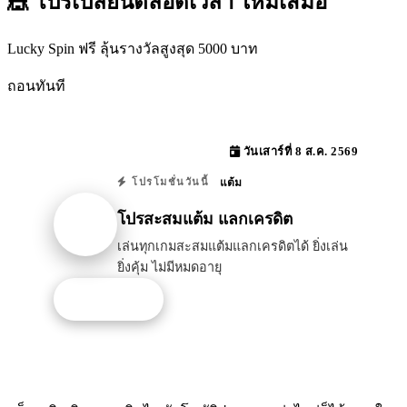
🎪 โปรเปลี่ยนตลอดเวลา ใหม่เสมอ
Lucky Spin ฟรี ลุ้นรางวัลสูงสุด 5000 บาท
ถอนทันที
วันเสาร์ที่ 8 ส.ค. 2569
แต้ม
โปรโมชั่นวันนี้
โปรสะสมแต้ม แลกเครดิต
เล่นทุกเกมสะสมแต้มแลกเครดิตได้ ยิ่งเล่น
ยิ่งคุ้ม ไม่มีหมดอายุ
รับโปรนี้