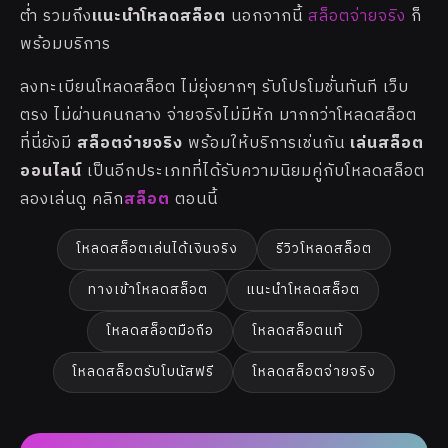
ต่ำ รวมถึง
แนะนำโหลดสล็อต
นอกจากนี้
สล็อตจ่ายจริง
ก็
พร้อมบริการ
ลงทะเบียนโหลดสล็อต ไม่ยุ่งยากๆ รับโปรโมชั่นทันที เว็บ
ตรง ไม่ผ่านคนกลาง จ่ายจริงไม่มีหัก มากกว่าโหลดสล็อต
ที่นี่ยังมี
สล็อตจ่ายจริง
พร้อมให้บริการเช่นกัน
เล่นสล็อต
ออนไลน์
เป็นอีกประเภทที่ได้รับความนิยมคู่กับโหลดสล็อต
ลองเล่นดู คลิก
สล็อต
ตอนนี้
โหลดสล็อตเล่นได้เงินจริง
รีวิวโหลดสล็อต
ทางเข้าโหลดสล็อต
แนะนำโหลดสล็อต
โหลดสล็อตมือถือ
โหลดสล็อตแท้
โหลดสล็อตรับโบนัสฟรี
โหลดสล็อตจ่ายจริง