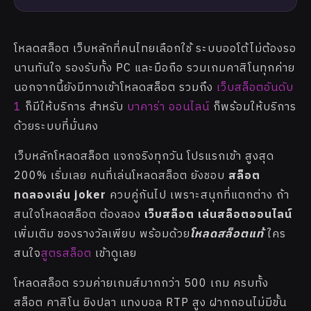
โหลดสล็อต เว็บหลักที่คนไทยเลือกใช้ ระบบออโต้ไม่ต้องรอ
นานทันใจ รองรับทั้ง PC และมือถือ รวมเกมคาสิโนทุกค่าย
นอกจากนี้ยังมีทางเข้าโหลดสล็อต รวมถึง
เว็บสล็อตอันดับ
1
ก็มีให้บริการ สำหรับ
บาคาร่า ออนไลน์
ก็พร้อมให้บริการ
ด้วยระบบที่มั่นคง
เว็บหลักโหลดสล็อต แจกจริงทุกวัน โปรแรกเข้า สูงสุด
200% เริ่มเลย คนที่เล่นโหลดสล็อต ยังชอบ
สล็อต
ทดลองเล่น joker
ควบคู่กันไป เพราะสนุกที่แตกต่าง ถ้า
สนใจโหลดสล็อต ต้องลอง
เว็บสล็อต เล่นสล็อตออนไลน์
เพิ่มเติม ของรางวัลเพียบ พร้อมด้วย
โหลดสล็อตแท้
ใคร
สนใจ
สูตรสล็อต
เข้าดูเลย
โหลดสล็อต รวมค่ายเกมส์มากกว่า 500 เกม ครบทั้ง
สล็อต คาสิโน ยิงปลา แทงบอล RTP สูง ฝากถอนไม่มีขั้น