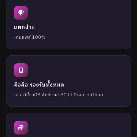
แตกง่าย
เกมแฟร์ 100%
มือถือ รองรับทั้งหมด
เล่นได้ทั้ง iOS Android PC ไม่ต้องดาวน์โหลด