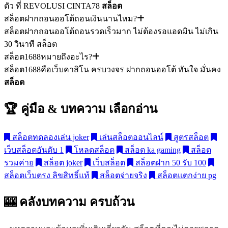
ตัว ที่ REVOLUSI CINTA78
สล็อต
สล็อตฝากถอนออโต้ถอนเงินนานไหม?
สล็อตฝากถอนออโต้ถอนรวดเร็วมาก ไม่ต้องรอแอดมิน ไม่เกิน
30 วินาที สล็อต
สล็อต1688หมายถึงอะไร?
สล็อต1688คือเว็บคาสิโน ครบวงจร ฝากถอนออโต้ ทันใจ มั่นคง
สล็อต
🏆 คู่มือ & บทความ
เลือกอ่าน
สล็อตทดลองเล่น joker
เล่นสล็อตออนไลน์
สูตรสล็อต
เว็บสล็อตอันดับ 1
โหลดสล็อต
สล็อต ka gaming
สล็อต
รวมค่าย
สล็อต joker
เว็บสล็อต
สล็อตฝาก 50 รับ 100
สล็อตเว็บตรง ลิขสิทธิ์แท้
สล็อตจ่ายจริง
สล็อตแตกง่าย pg
🎰 คลังบทความ
ครบถ้วน