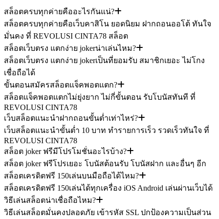
สล็อตครบทุกค่ายคืออะไรกันแน่?
สล็อตครบทุกค่ายคือเว็บคาสิโน ยอดนิยม ฝากถอนออโต้ ทันใจ
มั่นคง ที่ REVOLUSI CINTA78 สล็อต
สล็อตเว็บตรง แตกง่าย jokerน่าเล่นไหม?
สล็อตเว็บตรง แตกง่าย jokerเป็นที่ยอมรับ สมาชิกเยอะ ไม่โกง
เชื่อถือได้
ขั้นตอนสมัครสล็อตแจ็คพอตแตก?
สล็อตแจ็คพอตแตกไม่ยุ่งยาก ไม่กี่ขั้นตอน รับโบนัสทันที ที่
REVOLUSI CINTA78
เว็บสล็อตแนะนำฝากถอนขั้นต่ำเท่าไหร่?
เว็บสล็อตแนะนำขั้นต่ำ 10 บาท ทำรายการเร็ว รวดเร็วทันใจ ที่
REVOLUSI CINTA78
สล็อต joker ฟรีมีโปรโมชั่นอะไรบ้าง?
สล็อต joker ฟรีโปรเยอะ โบนัสต้อนรับ โบนัสฝาก และอื่นๆ อีก
สล็อตเครดิตฟรี 150เล่นบนมือถือได้ไหม?
สล็อตเครดิตฟรี 150เล่นได้ทุกเครื่อง iOS Android เล่นผ่านเว็บได้
วิธีเล่นสล็อตน่าเชื่อถือไหม?
วิธีเล่นสล็อตมั่นคงปลอดภัย เข้ารหัส SSL ปกป้องความเป็นส่วน