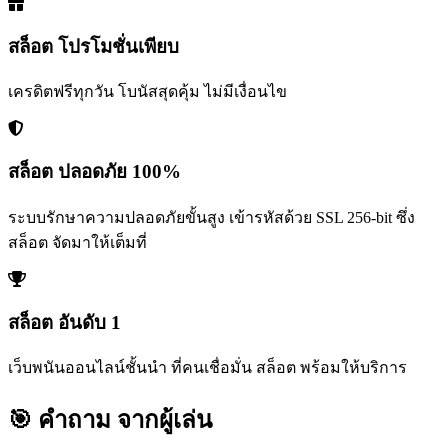
สล็อต โปรโมชั่นเพียบ
เครดิตฟรีทุกวัน โบนัสสุดคุ้ม ไม่มีเงื่อนไข
สล็อต ปลอดภัย 100%
ระบบรักษาความปลอดภัยขั้นสูง เข้ารหัสด้วย SSL 256-bit ซึ่ง
สล็อต จัดมาให้เต็มที่
สล็อต อันดับ 1
เว็บพนันออนไลน์ชั้นนำ ที่คนเชื่อมั่น สล็อต พร้อมให้บริการ
🎯 คำถาม
จากผู้เล่น