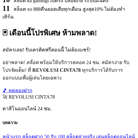
สล็อต ka gamingเว็บตรง ปลอดภัย ระบบมั่นคง
11
สล็อต xo 888คืนยอดเสียทุกเดือน สูงสุด10% ไม่ต้องทำ
เทิร์น
🃏 เดือนนี้โปรพิเศษ ห้ามพลาด!
สมัครเลย! รับเครดิตฟรีตอนนี้ ไม่ต้องแชร์!
อย่าพลาด!
สล็อต
พร้อมให้บริการตลอด 24 ชม. สมัครง่าย รับ
โปรจัดเต็ม! ที่
REVOLUSI CINTA78
ทุกบริการได้รับการ
ออกแบบเพื่อผู้เล่นโดยเฉพาะ
🎵 ทดลองฝาก
🚀 REVOLUSI CINTA78
คาสิโนออนไลน์ 24 ชม.
บทความ
หน้าแรก
สล็อตฝาก 50 รับ 100
สล็อตจ่ายจริง
เล่นสล็อตออนไลน์