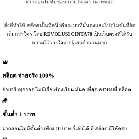
ฝากถอนไม่ซับซ้อน ภายในไม่กี่วินาทีที่สุด
สิ่งที่ทำให้
สล็อต
เป็นที่หนึ่งคือระบบที่มั่นคงและโปรโมชั่นที่จัด
เต็มกว่าใคร โดย
REVOLUSI CINTA78
เป็นเว็บตรงที่ได้รับ
ความไว้วางใจจากผู้เล่นจำนวนมาก
สล็อต จ่ายจริง 100%
จ่ายจริงทุกยอด ไม่มีเรื่องร้องเรียน มั่นคงที่สุด ครบจบที่ สล็อต
ขั้นต่ำ 1 บาท
ฝากถอนไม่มีขั้นต่ำ เพียง 10 บาท ก็เล่นได้ ที่ สล็อต มีให้ครบ