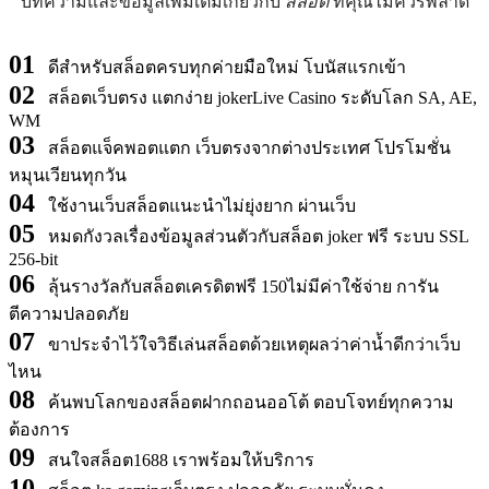
บทความและข้อมูลเพิ่มเติมเกี่ยวกับ
สล็อต
ที่คุณไม่ควรพลาด
01
ดีสำหรับสล็อตครบทุกค่ายมือใหม่ โบนัสแรกเข้า
02
สล็อตเว็บตรง แตกง่าย jokerLive Casino ระดับโลก SA, AE,
WM
03
สล็อตแจ็คพอตแตก เว็บตรงจากต่างประเทศ โปรโมชั่น
หมุนเวียนทุกวัน
04
ใช้งานเว็บสล็อตแนะนำไม่ยุ่งยาก ผ่านเว็บ
05
หมดกังวลเรื่องข้อมูลส่วนตัวกับสล็อต joker ฟรี ระบบ SSL
256-bit
06
ลุ้นรางวัลกับสล็อตเครดิตฟรี 150ไม่มีค่าใช้จ่าย การัน
ตีความปลอดภัย
07
ขาประจำไว้ใจวิธีเล่นสล็อตด้วยเหตุผลว่าค่าน้ำดีกว่าเว็บ
ไหน
08
ค้นพบโลกของสล็อตฝากถอนออโต้ ตอบโจทย์ทุกความ
ต้องการ
09
สนใจสล็อต1688 เราพร้อมให้บริการ
10