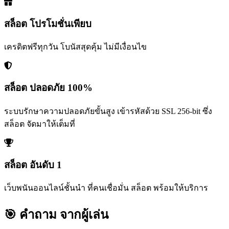
สล็อต โปรโมชั่นเพียบ
เครดิตฟรีทุกวัน โบนัสสุดคุ้ม ไม่มีเงื่อนไข
สล็อต ปลอดภัย 100%
ระบบรักษาความปลอดภัยขั้นสูง เข้ารหัสด้วย SSL 256-bit ซึ่ง
สล็อต จัดมาให้เต็มที่
สล็อต อันดับ 1
เว็บพนันออนไลน์ชั้นนำ ที่คนเชื่อมั่น สล็อต พร้อมให้บริการ
🎯 คำถาม
จากผู้เล่น