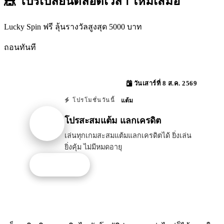
🎪 โปรเปลี่ยนตลอดเวลา ใหม่เสมอ
Lucky Spin ฟรี ลุ้นรางวัลสูงสุด 5000 บาท
ถอนทันที
วันเสาร์ที่ 8 ส.ค. 2569
แต้ม
โปรโมชั่นวันนี้
โปรสะสมแต้ม แลกเครดิต
เล่นทุกเกมสะสมแต้มแลกเครดิตได้ ยิ่งเล่น
ยิ่งคุ้ม ไม่มีหมดอายุ
รับโปรนี้