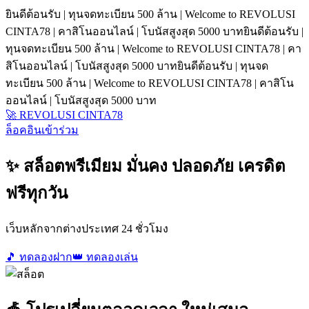
ยินดีต้อนรับ | ทุนจดทะเบียน 500 ล้าน | Welcome to REVOLUSI
CINTA78 | คาสิโนออนไลน์ | โบนัสสูงสุด 5000 บาท
ยินดีต้อนรับ |
ทุนจดทะเบียน 500 ล้าน | Welcome to REVOLUSI CINTA78 | คา
สิโนออนไลน์ | โบนัสสูงสุด 5000 บาท
ยินดีต้อนรับ | ทุนจด
ทะเบียน 500 ล้าน | Welcome to REVOLUSI CINTA78 | คาสิโน
ออนไลน์ | โบนัสสูงสุด 5000 บาท
🚀 REVOLUSI CINTA78
ล็อคอิน
เข้าร่วม
✨ สล็อตพรีเมียม มั่นคง ปลอดภัย เครดิต
ฟรีทุกวัน
เว็บหลักจากต่างประเทศ 24 ชั่วโมง
🎵 ทดลองฝาก
👑 ทดลองเล่น