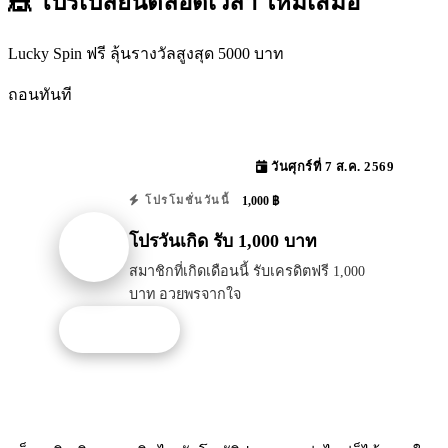
🎪 โปรเปลี่ยนตลอดเวลา ใหม่เสมอ
Lucky Spin ฟรี ลุ้นรางวัลสูงสุด 5000 บาท
ถอนทันที
วันศุกร์ที่ 7 ส.ค. 2569
1,000 ฿
โปรโมชั่นวันนี้
โปรวันเกิด รับ 1,000 บาท
สมาชิกที่เกิดเดือนนี้ รับเครดิตฟรี 1,000
บาท อวยพรจากใจ
รับโปรนี้