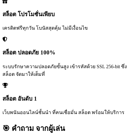
สล็อต โปรโมชั่นเพียบ
เครดิตฟรีทุกวัน โบนัสสุดคุ้ม ไม่มีเงื่อนไข
สล็อต ปลอดภัย 100%
ระบบรักษาความปลอดภัยขั้นสูง เข้ารหัสด้วย SSL 256-bit ซึ่ง
สล็อต จัดมาให้เต็มที่
สล็อต อันดับ 1
เว็บพนันออนไลน์ชั้นนำ ที่คนเชื่อมั่น สล็อต พร้อมให้บริการ
🎯 คำถาม
จากผู้เล่น