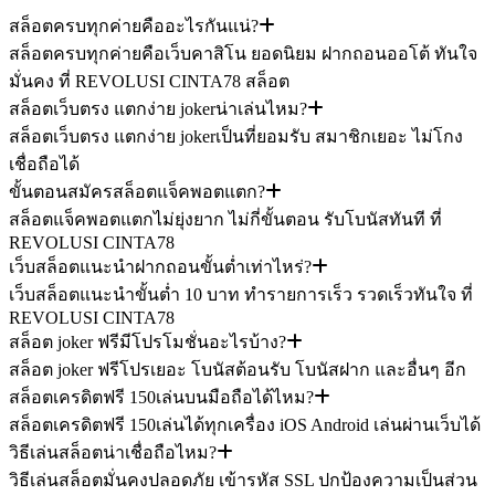
สล็อตครบทุกค่ายคืออะไรกันแน่?
สล็อตครบทุกค่ายคือเว็บคาสิโน ยอดนิยม ฝากถอนออโต้ ทันใจ
มั่นคง ที่ REVOLUSI CINTA78 สล็อต
สล็อตเว็บตรง แตกง่าย jokerน่าเล่นไหม?
สล็อตเว็บตรง แตกง่าย jokerเป็นที่ยอมรับ สมาชิกเยอะ ไม่โกง
เชื่อถือได้
ขั้นตอนสมัครสล็อตแจ็คพอตแตก?
สล็อตแจ็คพอตแตกไม่ยุ่งยาก ไม่กี่ขั้นตอน รับโบนัสทันที ที่
REVOLUSI CINTA78
เว็บสล็อตแนะนำฝากถอนขั้นต่ำเท่าไหร่?
เว็บสล็อตแนะนำขั้นต่ำ 10 บาท ทำรายการเร็ว รวดเร็วทันใจ ที่
REVOLUSI CINTA78
สล็อต joker ฟรีมีโปรโมชั่นอะไรบ้าง?
สล็อต joker ฟรีโปรเยอะ โบนัสต้อนรับ โบนัสฝาก และอื่นๆ อีก
สล็อตเครดิตฟรี 150เล่นบนมือถือได้ไหม?
สล็อตเครดิตฟรี 150เล่นได้ทุกเครื่อง iOS Android เล่นผ่านเว็บได้
วิธีเล่นสล็อตน่าเชื่อถือไหม?
วิธีเล่นสล็อตมั่นคงปลอดภัย เข้ารหัส SSL ปกป้องความเป็นส่วน